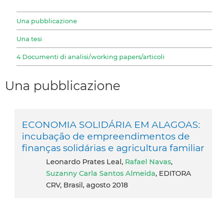
Una pubblicazione
Una tesi
4 Documenti di analisi/working papers/articoli
Una pubblicazione
ECONOMIA SOLIDÁRIA EM ALAGOAS:
incubação de empreendimentos de
finanças solidárias e agricultura familiar
Leonardo Prates Leal,
Rafael Navas
,
Suzanny Carla Santos Almeida
, EDITORA
CRV, Brasil, agosto 2018