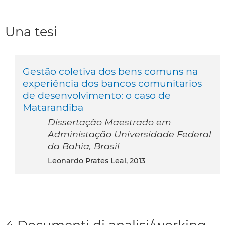
Una tesi
Gestão coletiva dos bens comuns na
experiência dos bancos comunitarios
de desenvolvimento: o caso de
Matarandiba
Dissertação Maestrado em
Administação Universidade Federal
da Bahia, Brasil
Leonardo Prates Leal, 2013