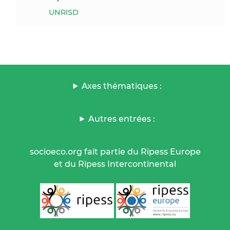
UNRISD
Axes thématiques :
Autres entrées :
socioeco.org fait partie du Ripess Europe
et du Ripess Intercontinental