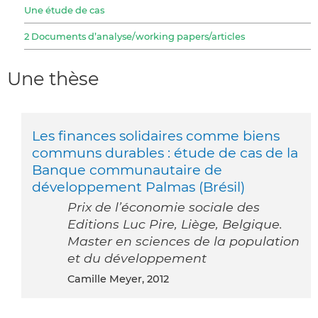
Une étude de cas
2 Documents d’analyse/working papers/articles
Une thèse
Les finances solidaires comme biens
communs durables : étude de cas de la
Banque communautaire de
développement Palmas (Brésil)
Prix de l’économie sociale des
Editions Luc Pire, Liège, Belgique.
Master en sciences de la population
et du développement
Camille Meyer, 2012