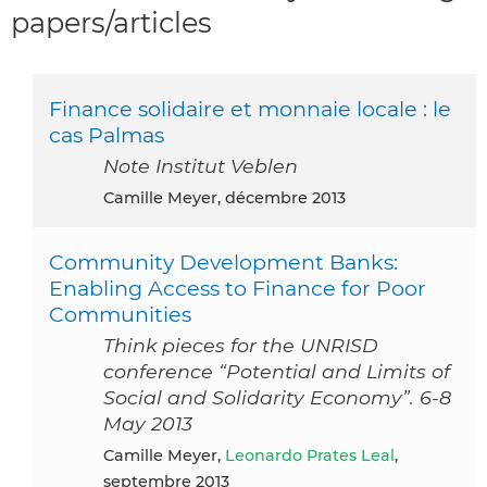
papers/articles
Finance solidaire et monnaie locale : le
cas Palmas
Note Institut Veblen
Camille Meyer, décembre 2013
Community Development Banks:
Enabling Access to Finance for Poor
Communities
Think pieces for the UNRISD
conference “Potential and Limits of
Social and Solidarity Economy”. 6-8
May 2013
Camille Meyer,
Leonardo Prates Leal
,
septembre 2013