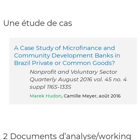
Une étude de cas
A Case Study of Microfinance and
Community Development Banks in
Brazil Private or Common Goods?
Nonprofit and Voluntary Sector
Quarterly August 2016 vol. 45 no. 4
suppl 116S-133S
Marek Hudon
, Camille Meyer, août 2016
2 Documents d’analyse/working