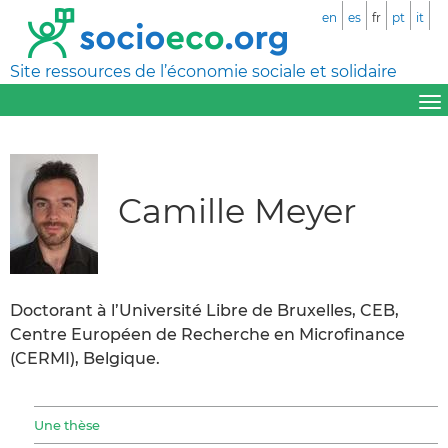
en
es
fr
pt
it
Site ressources de l’économie sociale et solidaire
Camille Meyer
Doctorant à l’Université Libre de Bruxelles, CEB,
Centre Européen de Recherche en Microfinance
(CERMI), Belgique.
Une thèse