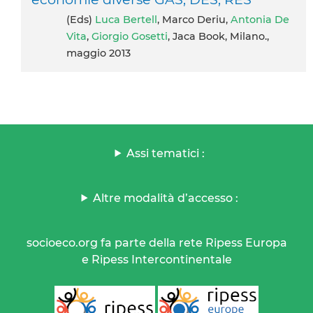
(eds)
Luca Bertell
, Marco Deriu,
Antonia De
Vita
,
Giorgio Gosetti
, Jaca Book, Milano.,
maggio 2013
Assi tematici :
Altre modalità d’accesso :
socioeco.org fa parte della rete Ripess Europa
e Ripess Intercontinentale