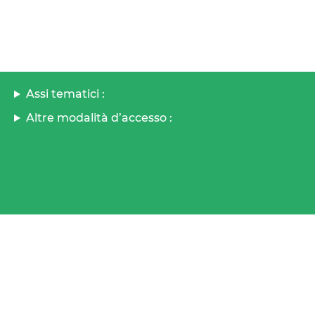
Assi tematici :
Altre modalità d’accesso :