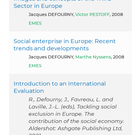
Sector in Europe
Jacques DEFOURNY,
Victor PESTOFF
, 2008
EMES
Social enterprise in Europe: Recent
trends and developments
Jacques DEFOURNY,
Marthe Nyssens
, 2008
EMES
Introduction to an International
Evaluation
R., Defourny, J., Favreau, L. and
Laville, J.-L. (eds), Tackling social
exclusion in Europe. The
contribution of the social economy.
Aldershot: Ashgate Publishing Ltd,