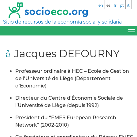
en
es
fr
pt
it
Sitio de recursos de la economía social y solidaria
Jacques DEFOURNY
Professeur ordinaire à HEC – Ecole de Gestion
de l’Université de Liège (Département
d’Economie)
Directeur du Centre d’Économie Sociale de
l’Université de Liège (depuis 1992)
Président du “EMES European Research
Network” (2002-2010)