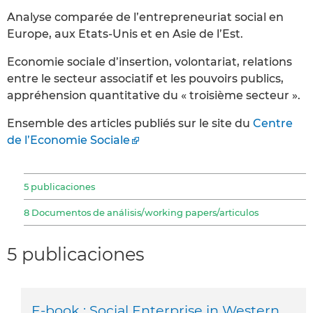
Analyse comparée de l’entrepreneuriat social en
Europe, aux Etats-Unis et en Asie de l’Est.
Economie sociale d’insertion, volontariat, relations
entre le secteur associatif et les pouvoirs publics,
appréhension quantitative du « troisième secteur ».
Ensemble des articles publiés sur le site du
Centre
de l’Economie Sociale
5 publicaciones
8 Documentos de análisis/working papers/articulos
5 publicaciones
E-book : Social Enterprise in Western