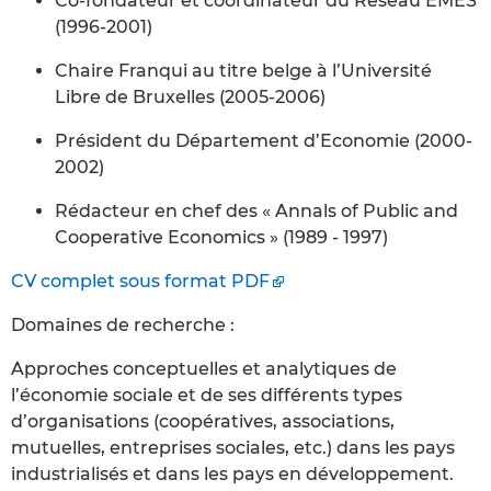
Co-fondateur et coordinateur du Réseau EMES
(1996-2001)
Chaire Franqui au titre belge à l’Université
Libre de Bruxelles (2005-2006)
Président du Département d’Economie (2000-
2002)
Rédacteur en chef des « Annals of Public and
Cooperative Economics » (1989 - 1997)
CV complet sous format PDF
Domaines de recherche :
Approches conceptuelles et analytiques de
l’économie sociale et de ses différents types
d’organisations (coopératives, associations,
mutuelles, entreprises sociales, etc.) dans les pays
industrialisés et dans les pays en développement.