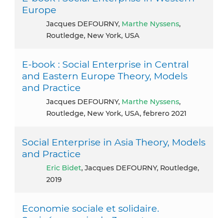
Europe
Jacques DEFOURNY,
Marthe Nyssens
,
Routledge, New York, USA
E-book : Social Enterprise in Central
and Eastern Europe Theory, Models
and Practice
Jacques DEFOURNY,
Marthe Nyssens
,
Routledge, New York, USA, febrero 2021
Social Enterprise in Asia Theory, Models
and Practice
Eric Bidet
, Jacques DEFOURNY, Routledge,
2019
Economie sociale et solidaire.