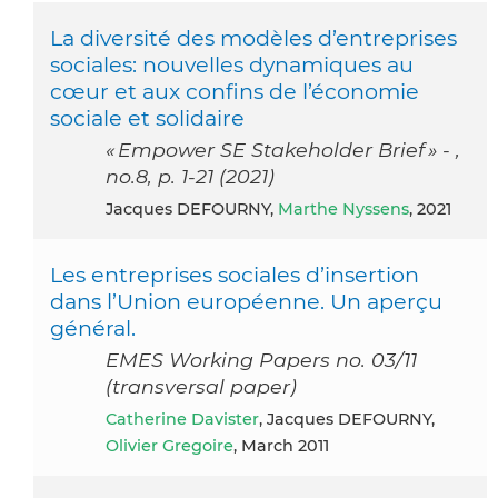
La diversité des modèles d’entreprises
sociales: nouvelles dynamiques au
cœur et aux confins de l’économie
sociale et solidaire
« Empower SE Stakeholder Brief » - ,
no.8, p. 1-21 (2021)
Jacques DEFOURNY,
Marthe Nyssens
, 2021
Les entreprises sociales d’insertion
dans l’Union européenne. Un aperçu
général.
EMES Working Papers no. 03/11
(transversal paper)
Catherine Davister
, Jacques DEFOURNY,
Olivier Gregoire
, March 2011