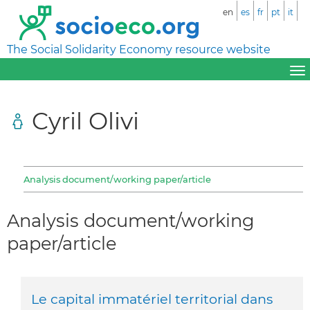
en
es
fr
pt
it
The Social Solidarity Economy resource website
Cyril Olivi
Analysis document/working paper/article
Analysis document/working
paper/article
Le capital immatériel territorial dans