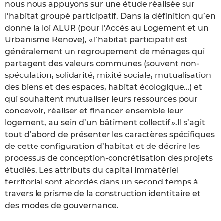
nous nous appuyons sur une étude réalisée sur
l’habitat groupé participatif. Dans la définition qu’en
donne la loi ALUR (pour l’Accès au Logement et un
Urbanisme Rénové), « l’habitat participatif est
généralement un regroupement de ménages qui
partagent des valeurs communes (souvent non-
spéculation, solidarité, mixité sociale, mutualisation
des biens et des espaces, habitat écologique…) et
qui souhaitent mutualiser leurs ressources pour
concevoir, réaliser et financer ensemble leur
logement, au sein d’un bâtiment collectif ».Il s’agit
tout d’abord de présenter les caractères spécifiques
de cette configuration d’habitat et de décrire les
processus de conception-concrétisation des projets
étudiés. Les attributs du capital immatériel
territorial sont abordés dans un second temps à
travers le prisme de la construction identitaire et
des modes de gouvernance.