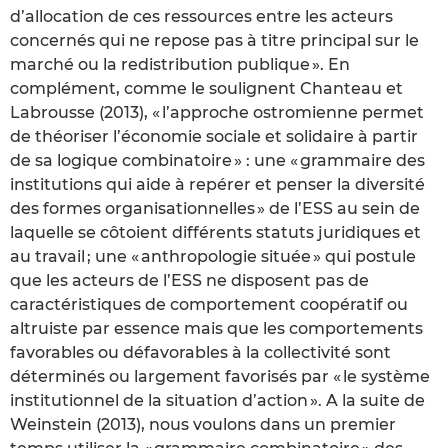
d’allocation de ces ressources entre les acteurs
concernés qui ne repose pas à titre principal sur le
marché ou la redistribution publique ». En
complément, comme le soulignent Chanteau et
Labrousse (2013), « l’approche ostromienne permet
de théoriser l’économie sociale et solidaire à partir
de sa logique combinatoire » : une « grammaire des
institutions qui aide à repérer et penser la diversité
des formes organisationnelles » de l’ESS au sein de
laquelle se côtoient différents statuts juridiques et
au travail ; une « anthropologie située » qui postule
que les acteurs de l’ESS ne disposent pas de
caractéristiques de comportement coopératif ou
altruiste par essence mais que les comportements
favorables ou défavorables à la collectivité sont
déterminés ou largement favorisés par « le système
institutionnel de la situation d’action ». A la suite de
Weinstein (2013), nous voulons dans un premier