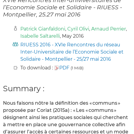
l’Economie Sociale et Solidaire - RIUESS -
Montpellier, 25.27 mai 2016
Patrick Gianfaldoni
,
Cyril Olivi
,
Arnaud Perrier
,
Isabelle Saltarelli
, May 2016
RIUESS 2016 - XVIe Rencontres du réseau
Inter-Universitaire de l’Economie Sociale et
Solidaire - Montpellier - 25/27 mai 2016
To download :
PDF
(1 MiB)
Summary :
Nous faisons nôtre la définition des « communs »
proposée par Coriat (2015a) : « Les « communs »
désignent ainsi les pratiques sociales qui cherchent
à mettre en place une gouvernance collective afin
d’assurer l’accès à certaines ressources et un mode