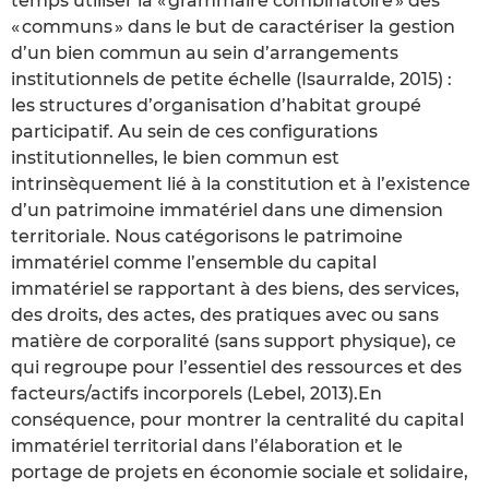
temps utiliser la « grammaire combinatoire » des
« communs » dans le but de caractériser la gestion
d’un bien commun au sein d’arrangements
institutionnels de petite échelle (Isaurralde, 2015) :
les structures d’organisation d’habitat groupé
participatif. Au sein de ces configurations
institutionnelles, le bien commun est
intrinsèquement lié à la constitution et à l’existence
d’un patrimoine immatériel dans une dimension
territoriale. Nous catégorisons le patrimoine
immatériel comme l’ensemble du capital
immatériel se rapportant à des biens, des services,
des droits, des actes, des pratiques avec ou sans
matière de corporalité (sans support physique), ce
qui regroupe pour l’essentiel des ressources et des
facteurs/actifs incorporels (Lebel, 2013).En
conséquence, pour montrer la centralité du capital
immatériel territorial dans l’élaboration et le
portage de projets en économie sociale et solidaire,