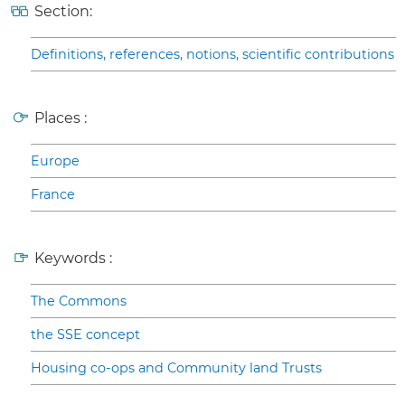
Section:
Definitions, references, notions, scientific contributions
Places :
Europe
France
Keywords :
The Commons
the SSE concept
Housing co-ops and Community land Trusts