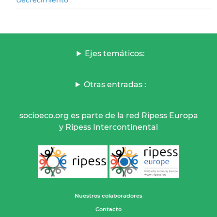
Ejes temáticos:
Otras entradas :
socioeco.org es parte de la red Ripess Europa
y Ripess Intercontinental
Nuestros colaboradores
Contacto