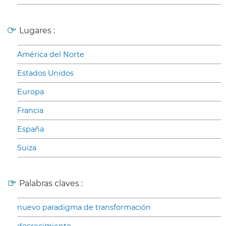
Lugares :
América del Norte
Estados Unidos
Europa
Francia
España
Suiza
Palabras claves :
nuevo paradigma de transformación
decrecimiento