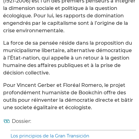
(1921-2006) est l’un des premiers penseurs à intégrer
la dimension sociale et politique à la question
écologique. Pour lui, les rapports de domination
engendrés par le capitalisme sont à l’origine de la
crise environnementale.
La force de sa pensée réside dans la proposition du
municipalisme libertaire, alternative démocratique
à l’État-nation, qui appelle à un retour à la gestion
humaine des affaires publiques et à la prise de
décision collective.
Pour Vincent Gerber et Floréal Romero, le projet
profondément humaniste de Bookchin offre des
outils pour réinventer la démocratie directe et bâtir
une societe égalitaire et écologiste.
Dossier:
Los principios de la Gran Transición