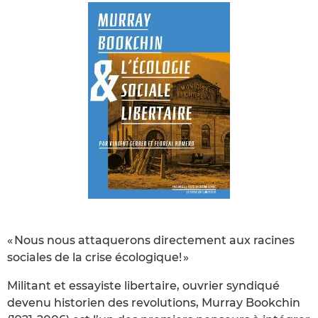
« Nous nous attaquerons directement aux racines
sociales de la crise écologique! »
Militant et essayiste libertaire, ouvrier syndiqué
devenu historien des revolutions, Murray Bookchin