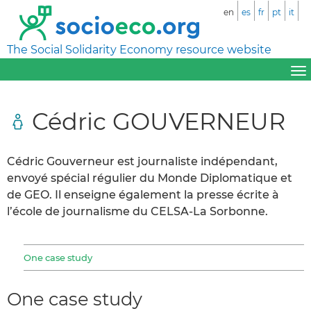
en
es
fr
pt
it
The Social Solidarity Economy resource website
Cédric GOUVERNEUR
Cédric Gouverneur est journaliste indépendant,
envoyé spécial régulier du Monde Diplomatique et
de GEO. Il enseigne également la presse écrite à
l’école de journalisme du CELSA-La Sorbonne.
One case study
One case study