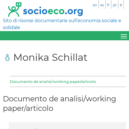
en
es
fr
pt
it
Sito di risorse documentarie sull’economia sociale e
solidale
Monika Schillat
Documento de analisi/working paper/articolo
Documento de analisi/working
paper/articolo