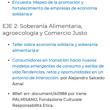
Encuesta: Mapeo de la promoción y
fortalecimiento de empresas de economía
solidaria
EJE 2: Soberanía Alimentaria,
agroecología y Comercio Justo
Taller sobre economía solidaria y soberanía
alimentaria
Consumidores en transición hacia nuevos
modelos emergentes de consumo y estilos de
vida.Tendencias, retos y oportunidades en un
entorno de interacción.
por Alejandro Salcedo
Aznal
#Ref. err: document/4098#
por Irene
PALMISANO, Fondazione Culturale
Responsabilità Etica.