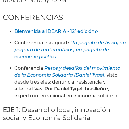
abril al 3 de mayo 2015
CONFERENCIAS
Bienvenida a IDEARIA - 12ª edición
Conferencia inaugural :
Un poquito de física, un
poquito de matemáticas, un poquito de
economía política
Conferencia
Retos y desafíos del movimiento
de la Economía Solidaria (Daniel Tygel)
visto
desde tres ejes: denuncia, resistencia y
alternativas. Por Daniel Tygel, brasileño y
experto internacional en economía solidaria.
EJE 1: Desarrollo local, innovación
social y Economía Solidaria