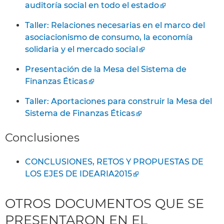
auditoría social en todo el estado
Taller: Relaciones necesarias en el marco del
asociacionismo de consumo, la economía
solidaria y el mercado social
Presentación de la Mesa del Sistema de
Finanzas Éticas
Taller: Aportaciones para construir la Mesa del
Sistema de Finanzas Éticas
Conclusiones
CONCLUSIONES, RETOS Y PROPUESTAS DE
LOS EJES DE IDEARIA2015
OTROS DOCUMENTOS QUE SE
PRESENTARON EN EL