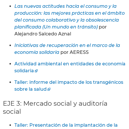
Las nuevas actitudes hacia el consumo y la
producción: las mejores prácticas en el ámbito
del consumo colaborativo y la obsolescencia
planificada (Un mundo en tránsito)
por
Alejandro Salcedo Aznal
Iniciativas de recuperación en el marco de la
economía solidaria
por AERESS
Actividad ambiental en entidades de economía
solidaria
Taller: informe del impacto de los transgénicos
sobre la salud
EJE 3: Mercado social y auditoría
social
Taller: Presentación de la implantación de la