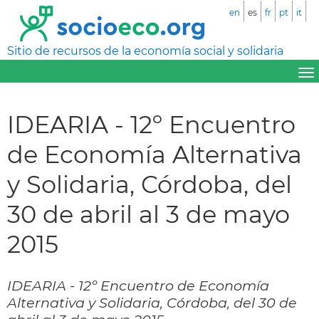
en
es
fr
pt
it
Sitio de recursos de la economía social y solidaria
IDEARIA - 12º Encuentro
de Economía Alternativa
y Solidaria, Córdoba, del
30 de abril al 3 de mayo
2015
IDEARIA - 12º Encuentro de Economía
Alternativa y Solidaria, Córdoba, del 30 de