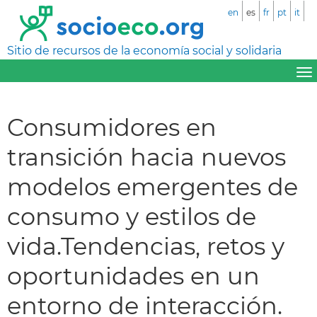
en
es
fr
pt
it
Sitio de recursos de la economía social y solidaria
Consumidores en
transición hacia nuevos
modelos emergentes de
consumo y estilos de
vida.Tendencias, retos y
oportunidades en un
entorno de interacción.