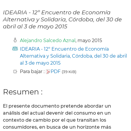
IDEARIA - 12º Encuentro de Economía
Alternativa y Solidaria, Córdoba, del 30 de
abril al 3 de mayo 2015
Alejandro Salcedo Aznal
, mayo 2015
IDEARIA - 12º Encuentro de Economía
Alternativa y Solidaria, Córdoba, del 30 de abril
al 3 de mayo 2015
Para bajar :
PDF
(39 KiB)
Resumen :
El presente documento pretende abordar un
análisis del actual devenir del consumo en un
contexto de cambio por el que transitan los
consumidores, en busca de un horizonte más