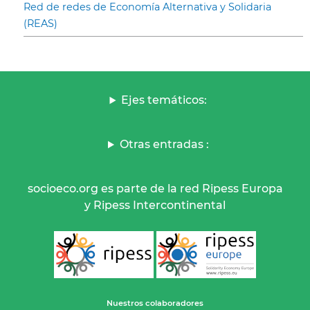
Red de redes de Economía Alternativa y Solidaria
(REAS)
Ejes temáticos:
Otras entradas :
socioeco.org es parte de la red Ripess Europa
y Ripess Intercontinental
Nuestros colaboradores