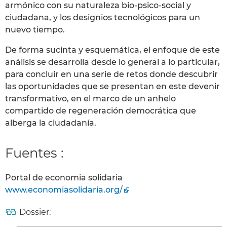
armónico con su naturaleza bio-psico-social y
ciudadana, y los designios tecnológicos para un
nuevo tiempo.
De forma sucinta y esquemática, el enfoque de este
análisis se desarrolla desde lo general a lo particular,
para concluir en una serie de retos donde descubrir
las oportunidades que se presentan en este devenir
transformativo, en el marco de un anhelo
compartido de regeneración democrática que
alberga la ciudadanía.
Fuentes :
Portal de economia solidaria
www.economiasolidaria.org/
Dossier: