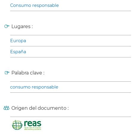
Consumo responsable
Lugares :
Europa
España
Palabra clave :
consumo responsable
Origen del documento :