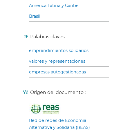
América Latina y Caribe
Brasil
Palabras claves :
emprendimientos solidarios
valores y representaciones
empresas autogestionadas
Origen del documento :
Red de redes de Economía
Alternativa y Solidaria (REAS)