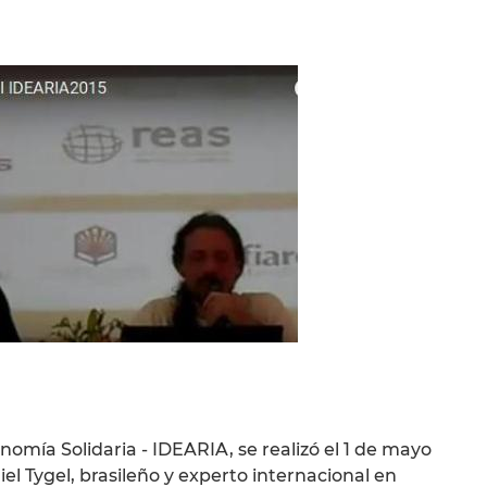
omía Solidaria - IDEARIA, se realizó el 1 de mayo
l Tygel, brasileño y experto internacional en