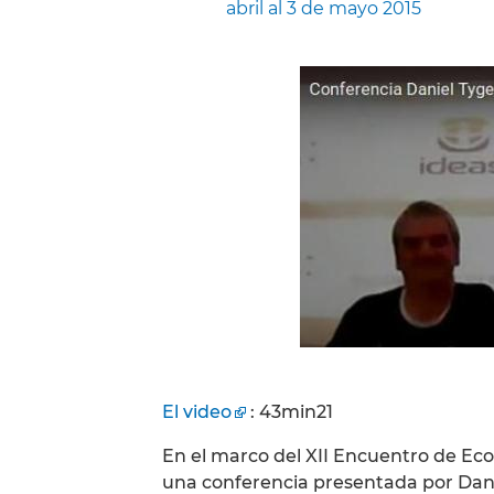
abril al 3 de mayo 2015
El video
: 43min21
En el marco del XII Encuentro de Econ
una conferencia presentada por Danie