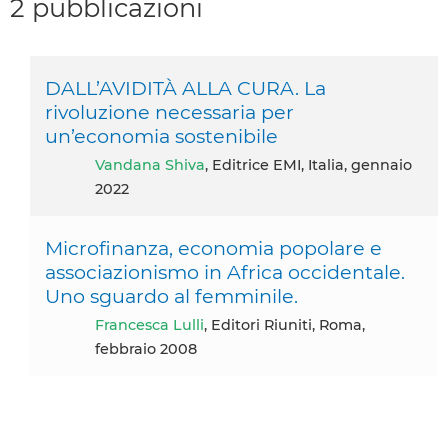
2 pubblicazioni
DALL’AVIDITÀ ALLA CURA. La
rivoluzione necessaria per
un’economia sostenibile
Vandana Shiva
, Editrice EMI, Italia, gennaio
2022
Microfinanza, economia popolare e
associazionismo in Africa occidentale.
Uno sguardo al femminile.
Francesca Lulli
, Editori Riuniti, Roma,
febbraio 2008