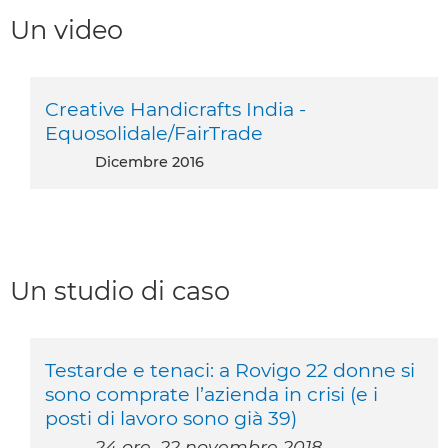
Un video
Creative Handicrafts India -
Equosolidale/FairTrade
dicembre 2016
Un studio di caso
Testarde e tenaci: a Rovigo 22 donne si
sono comprate l’azienda in crisi (e i
posti di lavoro sono già 39)
24 ore, 22 novembre 2018