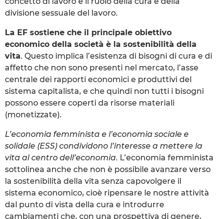
concetto di lavoro e il ruolo della cura e della
divisione sessuale del lavoro.
La EF sostiene che il principale obiettivo
economico della società è la sostenibilità della
vita
. Questo implica l’esistenza di bisogni di cura e di
affetto che non sono presenti nel mercato, l’asse
centrale dei rapporti economici e produttivi del
sistema capitalista, e che quindi non tutti i bisogni
possono essere coperti da risorse materiali
(monetizzate).
L’economia femminista e l’economia sociale e
solidale (ESS) condividono l’interesse a mettere la
vita al centro dell’economia
. L’economia femminista
sottolinea anche che non è possibile avanzare verso
la sostenibilità della vita senza capovolgere il
sistema economico, cioè ripensare le nostre attività
dal punto di vista della cura e introdurre
cambiamenti che, con una prospettiva di genere,