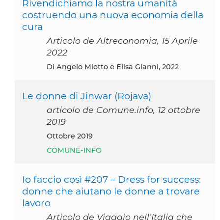
Rivendichiamo la nostra umanità
costruendo una nuova economia della
cura
Articolo de Altreconomia, 15 Aprile
2022
di Angelo Miotto e Elisa Gianni, 2022
Le donne di Jinwar (Rojava)
articolo de Comune.info, 12 ottobre
2019
ottobre 2019
COMUNE-INFO
Io faccio così #207 – Dress for success:
donne che aiutano le donne a trovare
lavoro
Articolo de Viaggio nell’Italia che