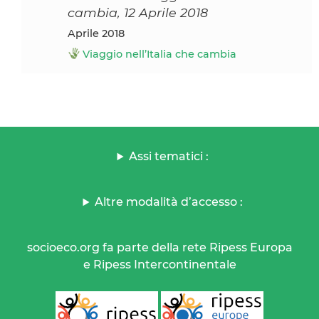
cambia, 12 Aprile 2018
aprile 2018
Viaggio nell’Italia che cambia
Assi tematici :
Altre modalità d’accesso :
socioeco.org fa parte della rete Ripess Europa
e Ripess Intercontinentale