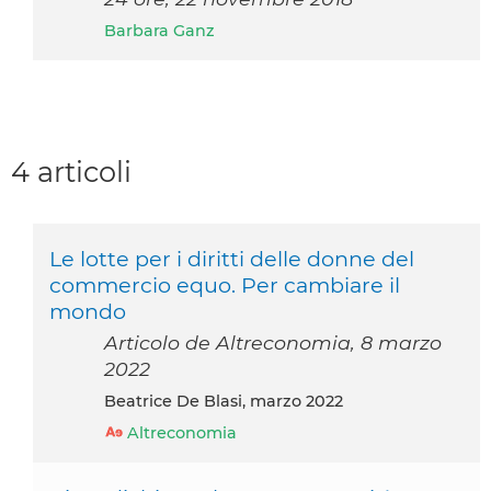
Barbara Ganz
4 articoli
Le lotte per i diritti delle donne del
commercio equo. Per cambiare il
mondo
Articolo de Altreconomia, 8 marzo
2022
Beatrice De Blasi, marzo 2022
Altreconomia