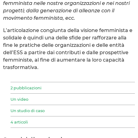
femminista nelle nostre organizzazioni e nei nostri
progetti; dalla generazione di alleanze con il
movimento femminista, ecc.
L’articolazione congiunta della visione femminista e
solidale è quindi una delle sfide per rafforzare alla
fine le pratiche delle organizzazioni e delle entità
dell’ESS a partire dai contributi e dalle prospettive
femministe, al fine di aumentare la loro capacità
trasformativa.
2 pubblicazioni
Un video
Un studio di caso
4 articoli