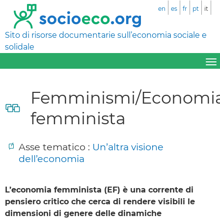
en
es
fr
pt
it
Sito di risorse documentarie sull’economia sociale e
solidale
Femminismi/Economi
femminista
Asse tematico :
Un’altra visione
dell’economia
L’economia femminista (EF) è una corrente di
pensiero critico che cerca di rendere visibili le
dimensioni di genere delle dinamiche