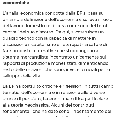
economiche
.
L’analisi economica condotta dalla EF si basa su
un’ampia definizione dell’economia e solleva il ruolo
del lavoro domestico e di cura come uno dei temi
centrali del suo discorso. Da qui, si costruisce un
quadro teorico con la capacità di mettere in
discussione il capitalismo e l’eteropatriarcato e di
fare proposte alternative che si oppongono al
sistema mercantilista incentrato unicamente sui
rapporti di produzione monetizzati, dimenticando il
resto delle relazioni che sono, invece, cruciali per lo
sviluppo della vita.
La EF ha costruito critiche e riflessioni in tutti i campi
tematici dell’economia e in relazione alle diverse
scuole di pensiero, facendo una critica particolare
alla teoria neoclassica. Alcuni dei contributi
fondamentali che ha dato sono il ripensamento del