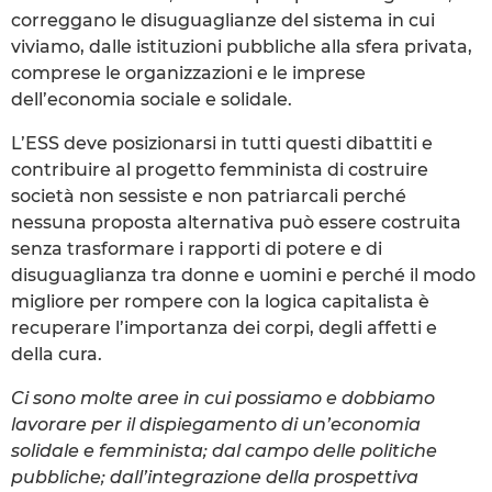
correggano le disuguaglianze del sistema in cui
viviamo, dalle istituzioni pubbliche alla sfera privata,
comprese le organizzazioni e le imprese
dell’economia sociale e solidale.
L’ESS deve posizionarsi in tutti questi dibattiti e
contribuire al progetto femminista di costruire
società non sessiste e non patriarcali perché
nessuna proposta alternativa può essere costruita
senza trasformare i rapporti di potere e di
disuguaglianza tra donne e uomini e perché il modo
migliore per rompere con la logica capitalista è
recuperare l’importanza dei corpi, degli affetti e
della cura.
Ci sono molte aree in cui possiamo e dobbiamo
lavorare per il dispiegamento di un’economia
solidale e femminista; dal campo delle politiche
pubbliche; dall’integrazione della prospettiva