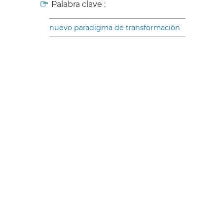
Palabra clave :
nuevo paradigma de transformación