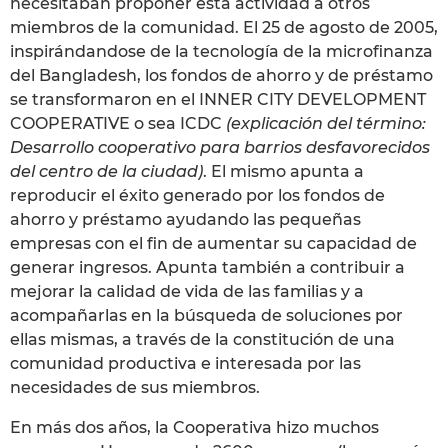
necesitaban proponer esta actividad a otros
miembros de la comunidad. El 25 de agosto de 2005,
inspirándandose de la tecnología de la microfinanza
del Bangladesh, los fondos de ahorro y de préstamo
se transformaron en el INNER CITY DEVELOPMENT
COOPERATIVE o sea ICDC
(explicación del término:
Desarrollo cooperativo para barrios desfavorecidos
del centro de la ciudad)
. El mismo apunta a
reproducir el éxito generado por los fondos de
ahorro y préstamo ayudando las pequeñas
empresas con el fin de aumentar su capacidad de
generar ingresos. Apunta también a contribuir a
mejorar la calidad de vida de las familias y a
acompañarlas en la búsqueda de soluciones por
ellas mismas, a través de la constitución de una
comunidad productiva e interesada por las
necesidades de sus miembros.
En más dos años, la Cooperativa hizo muchos