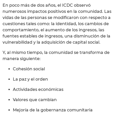
En poco más de dos años, el ICDC observó
numerosos impactos positivos en la comunidad. Las
vidas de las personas se modificaron con respecto a
cuestiones tales como: la identidad, los cambios de
comportamiento, el aumento de los ingresos, las
fuentes estables de ingresos, una disminución de la
vulnerabilidad y la adquisición de capital social.
Y, al mismo tiempo, la comunidad se transforma de
manera siguiente:
Cohesión social
La paz y el orden
Actividades económicas
Valores que cambian
Mejoría de la gobernanza comunitaria