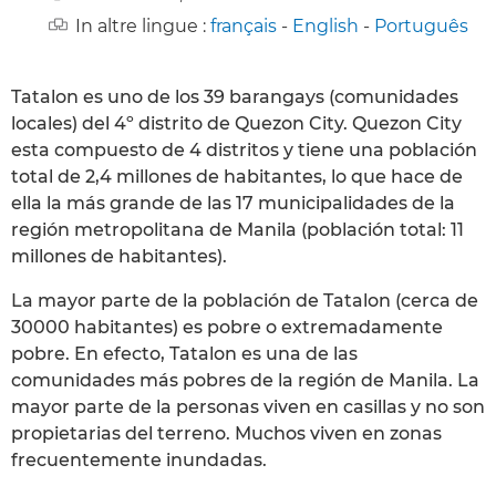
In altre lingue :
français
-
English
-
Português
Tatalon es uno de los 39 barangays (comunidades
locales) del 4º distrito de Quezon City. Quezon City
esta compuesto de 4 distritos y tiene una población
total de 2,4 millones de habitantes, lo que hace de
ella la más grande de las 17 municipalidades de la
región metropolitana de Manila (población total: 11
millones de habitantes).
La mayor parte de la población de Tatalon (cerca de
30000 habitantes) es pobre o extremadamente
pobre. En efecto, Tatalon es una de las
comunidades más pobres de la región de Manila. La
mayor parte de la personas viven en casillas y no son
propietarias del terreno. Muchos viven en zonas
frecuentemente inundadas.