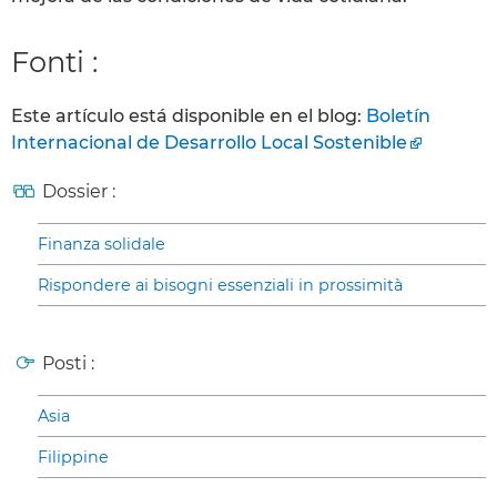
Fonti :
Este artículo está disponible en el blog:
Boletín
Internacional de Desarrollo Local Sostenible
Dossier :
Finanza solidale
Rispondere ai bisogni essenziali in prossimità
Posti :
Asia
Filippine