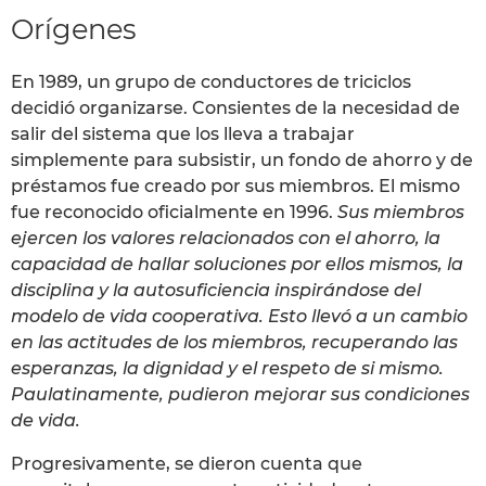
Orígenes
En 1989, un grupo de conductores de triciclos
decidió organizarse. Consientes de la necesidad de
salir del sistema que los lleva a trabajar
simplemente para subsistir, un fondo de ahorro y de
préstamos fue creado por sus miembros. El mismo
fue reconocido oficialmente en 1996.
Sus miembros
ejercen los valores relacionados con el ahorro, la
capacidad de hallar soluciones por ellos mismos, la
disciplina y la autosuficiencia inspirándose del
modelo de vida cooperativa. Esto llevó a un cambio
en las actitudes de los miembros, recuperando las
esperanzas, la dignidad y el respeto de si mismo.
Paulatinamente, pudieron mejorar sus condiciones
de vida.
Progresivamente, se dieron cuenta que