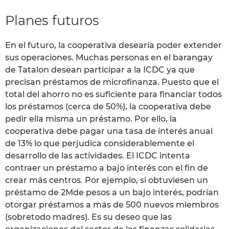
Planes futuros
En el futuro, la cooperativa desearía poder extender
sus operaciones. Muchas personas en el barangay
de Tatalon desean participar a la ICDC ya que
precisan préstamos de microfinanza. Puesto que el
total del ahorro no es suficiente para financiar todos
los préstamos (cerca de 50%), la cooperativa debe
pedir ella misma un préstamo. Por ello, la
cooperativa debe pagar una tasa de interés anual
de 13% lo que perjudica considerablemente el
desarrollo de las actividades. El ICDC intenta
contraer un préstamo a bajo interés con el fin de
crear más centros. Por ejemplo, si obtuviesen un
préstamo de 2Mde pesos a un bajo interés, podrían
otorgar préstamos a más de 500 nuevos miembros
(sobretodo madres). Es su deseo que las