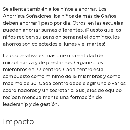
Se alienta también a los niños a ahorrar. Los
Ahorrista Soñadores, los niños de más de 6 años,
deben ahorrar 1 peso por día. Otros, en las escuelas
pueden ahorrar sumas diferentes. ¡Puesto que los
niños reciben su pensión semanal el domingo, los
ahorros son colectados el lunes y el martes!
La cooperativa es más que una entidad de
microfinanza y de préstamos. Organizó los
miembros en 77 centros. Cada centro esta
compuesto como mínimo de 15 miembros y como
máximo de 30. Cada centro debe elegir uno o varios
coordinadores y un secretario. Sus jefes de equipo
reciben mensualmente una formación de
leadership y de gestión.
Impacto