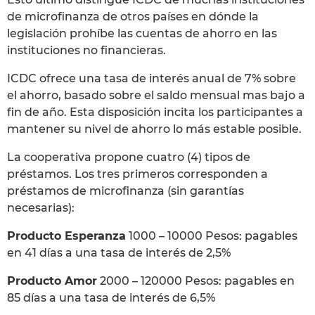
de microfinanza de otros países en dónde la
legislación prohíbe las cuentas de ahorro en las
instituciones no financieras.
ICDC ofrece una tasa de interés anual de 7% sobre
el ahorro, basado sobre el saldo mensual mas bajo a
fin de año. Esta disposición incita los participantes a
mantener su nivel de ahorro lo más estable posible.
La cooperativa propone cuatro (4) tipos de
préstamos. Los tres primeros corresponden a
préstamos de microfinanza (sin garantías
necesarias):
Producto Esperanza
1000 – 10000 Pesos: pagables
en 41 días a una tasa de interés de 2,5%
Producto Amor
2000 – 120000 Pesos: pagables en
85 días a una tasa de interés de 6,5%