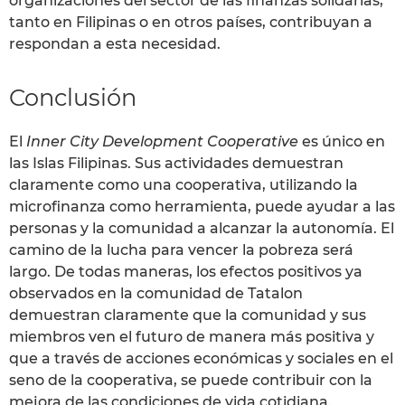
organizaciones del sector de las finanzas solidarias,
tanto en Filipinas o en otros países, contribuyan a
respondan a esta necesidad.
Conclusión
El
Inner City Development Cooperative
es único en
las Islas Filipinas. Sus actividades demuestran
claramente como una cooperativa, utilizando la
microfinanza como herramienta, puede ayudar a las
personas y la comunidad a alcanzar la autonomía. El
camino de la lucha para vencer la pobreza será
largo. De todas maneras, los efectos positivos ya
observados en la comunidad de Tatalon
demuestran claramente que la comunidad y sus
miembros ven el futuro de manera más positiva y
que a través de acciones económicas y sociales en el
seno de la cooperativa, se puede contribuir con la
mejora de las condiciones de vida cotidiana.