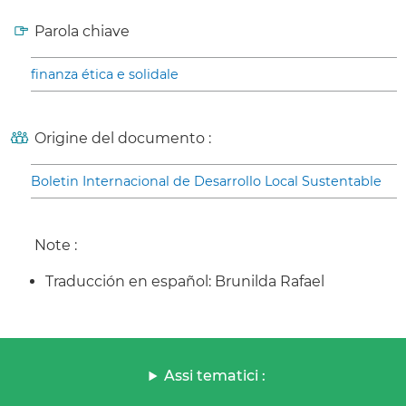
Parola chiave
finanza ética e solidale
Origine del documento :
Boletin Internacional de Desarrollo Local Sustentable
Note :
Traducción en español: Brunilda Rafael
Assi tematici :