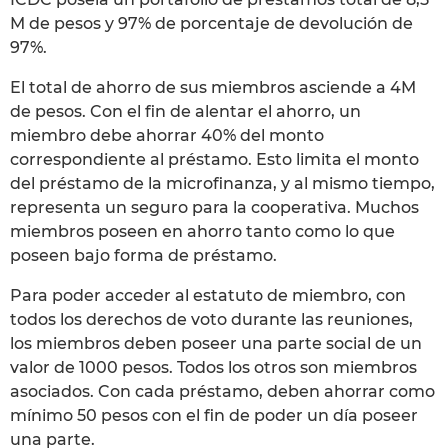
M de pesos y 97% de porcentaje de devolución de
97%.
El total de ahorro de sus miembros asciende a 4M
de pesos. Con el fin de alentar el ahorro, un
miembro debe ahorrar 40% del monto
correspondiente al préstamo. Esto limita el monto
del préstamo de la microfinanza, y al mismo tiempo,
representa un seguro para la cooperativa. Muchos
miembros poseen en ahorro tanto como lo que
poseen bajo forma de préstamo.
Para poder acceder al estatuto de miembro, con
todos los derechos de voto durante las reuniones,
los miembros deben poseer una parte social de un
valor de 1000 pesos. Todos los otros son miembros
asociados. Con cada préstamo, deben ahorrar como
mínimo 50 pesos con el fin de poder un día poseer
una parte.