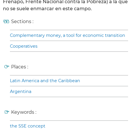
Frenapo, Frente Nacional contra la Pobreza) a la que
no se suele enmarcar en este campo.
Sections :
Complementary money, a tool for economic transition
Cooperatives
Places :
Latin America and the Caribbean
Argentina
Keywords :
the SSE concept