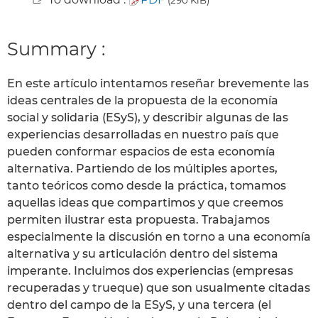
Summary :
En este artículo intentamos reseñar brevemente las
ideas centrales de la propuesta de la economía
social y solidaria (ESyS), y describir algunas de las
experiencias desarrolladas en nuestro país que
pueden conformar espacios de esta economía
alternativa. Partiendo de los múltiples aportes,
tanto teóricos como desde la práctica, tomamos
aquellas ideas que compartimos y que creemos
permiten ilustrar esta propuesta. Trabajamos
especialmente la discusión en torno a una economía
alternativa y su articulación dentro del sistema
imperante. Incluimos dos experiencias (empresas
recuperadas y trueque) que son usualmente citadas
dentro del campo de la ESyS, y una tercera (el