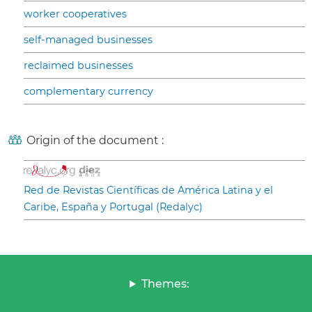
worker cooperatives
self-managed businesses
reclaimed businesses
complementary currency
Origin of the document :
Red de Revistas Científicas de América Latina y el
Caribe, España y Portugal (Redalyc)
Themes: