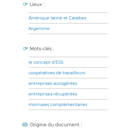
Lieux :
Amérique latine et Caraïbes
Argentine
Mots-clés :
le concept d’ESS
coopératives de travailleurs
entreprises autogérées
entreprises récupérées
monnaies complémentaires
Origine du document :