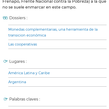
Frenapo, Frente Nacional contra la Pobreza) a la que
no se suele enmarcar en este campo.
Dossiers :
Monedas complementarias, una herramienta de la
transicion económica
Las cooperativas
Lugares :
América Latina y Caribe
Argentina
Palabras claves :