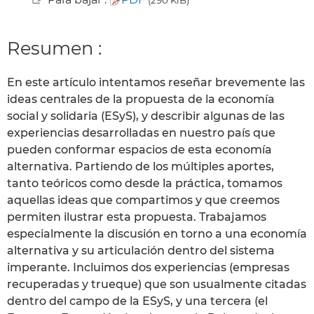
Resumen :
En este artículo intentamos reseñar brevemente las
ideas centrales de la propuesta de la economía
social y solidaria (ESyS), y describir algunas de las
experiencias desarrolladas en nuestro país que
pueden conformar espacios de esta economía
alternativa. Partiendo de los múltiples aportes,
tanto teóricos como desde la práctica, tomamos
aquellas ideas que compartimos y que creemos
permiten ilustrar esta propuesta. Trabajamos
especialmente la discusión en torno a una economía
alternativa y su articulación dentro del sistema
imperante. Incluimos dos experiencias (empresas
recuperadas y trueque) que son usualmente citadas
dentro del campo de la ESyS, y una tercera (el