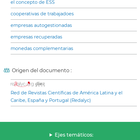
el concepto de ESS
cooperativas de trabajadoes
empresas autogestionadas
empresas recuperadas
monedas complementarias
Origen del documento :
Red de Revistas Científicas de América Latina y el
Caribe, España y Portugal (Redalyc)
Ejes temáticos: