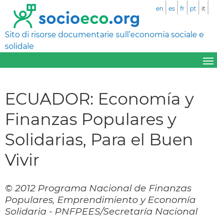
en
es
fr
pt
it
Sito di risorse documentarie sull’economia sociale e
solidale
ECUADOR: Economía y
Finanzas Populares y
Solidarias, Para el Buen
Vivir
© 2012 Programa Nacional de Finanzas
Populares, Emprendimiento y Economía
Solidaria - PNFPEES/Secretaría Nacional