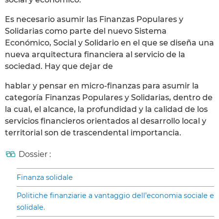
Es necesario asumir las Finanzas Populares y
Solidarias como parte del nuevo Sistema
Económico, Social y Solidario en el que se diseña una
nueva arquitectura financiera al servicio de la
sociedad. Hay que dejar de
hablar y pensar en micro-finanzas para asumir la
categoría Finanzas Populares y Solidarias, dentro de
la cual, el alcance, la profundidad y la calidad de los
servicios financieros orientados al desarrollo local y
territorial son de trascendental importancia.
Dossier :
Finanza solidale
Politiche finanziarie a vantaggio dell’economia sociale e
solidale.