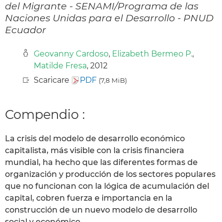
del Migrante - SENAMI/Programa de las
Naciones Unidas para el Desarrollo - PNUD
Ecuador
Geovanny Cardoso
,
Elizabeth Bermeo P.
,
Matilde Fresa
, 2012
Scaricare
PDF
(7,8 MiB)
Compendio :
La crisis del modelo de desarrollo económico
capitalista, más visible con la crisis financiera
mundial, ha hecho que las diferentes formas de
organización y producción de los sectores populares
que no funcionan con la lógica de acumulación del
capital, cobren fuerza e importancia en la
construcción de un nuevo modelo de desarrollo
social y económico.