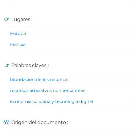
Lugares :
Europa
Francia
Palabras claves :
hibridación de los recursos
recursos asociatvos no mercantiles
economía solidaria y tecnología digital
Origen del documento :