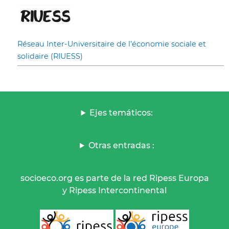
Réseau Inter-Universitaire de l’économie sociale et
solidaire (RIUESS)
Ejes temáticos:
Otras entradas :
socioeco.org es parte de la red Ripess Europa
y Ripess Intercontinental