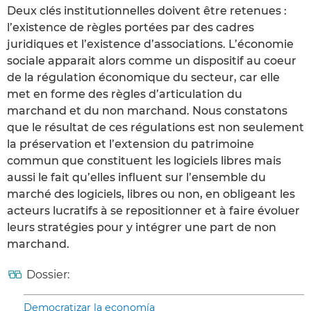
Deux clés institutionnelles doivent être retenues :
l’existence de règles portées par des cadres
juridiques et l’existence d’associations. L’économie
sociale apparait alors comme un dispositif au coeur
de la régulation économique du secteur, car elle
met en forme des règles d’articulation du
marchand et du non marchand. Nous constatons
que le résultat de ces régulations est non seulement
la préservation et l’extension du patrimoine
commun que constituent les logiciels libres mais
aussi le fait qu’elles influent sur l’ensemble du
marché des logiciels, libres ou non, en obligeant les
acteurs lucratifs à se repositionner et à faire évoluer
leurs stratégies pour y intégrer une part de non
marchand.
Dossier:
Democratizar la economía