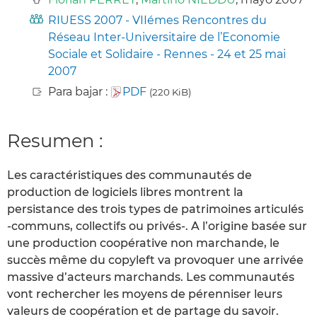
RIUESS 2007 - VIIémes Rencontres du
Réseau Inter-Universitaire de l’Economie
Sociale et Solidaire - Rennes - 24 et 25 mai
2007
Para bajar :
PDF
(220 KiB)
Resumen :
Les caractéristiques des communautés de
production de logiciels libres montrent la
persistance des trois types de patrimoines articulés
-communs, collectifs ou privés-. A l’origine basée sur
une production coopérative non marchande, le
succès même du copyleft va provoquer une arrivée
massive d’acteurs marchands. Les communautés
vont rechercher les moyens de pérenniser leurs
valeurs de coopération et de partage du savoir.