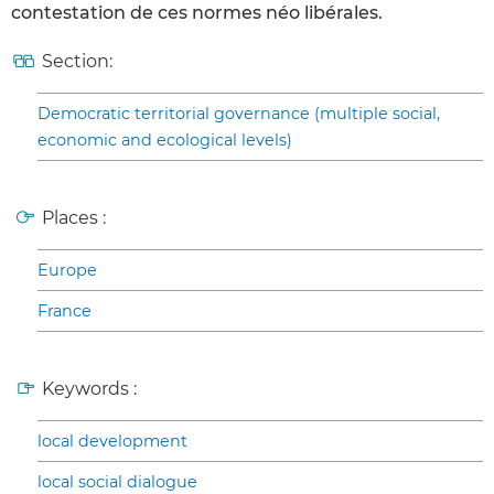
contestation de ces normes néo libérales.
Section:
Democratic territorial governance (multiple social,
economic and ecological levels)
Places :
Europe
France
Keywords :
local development
local social dialogue