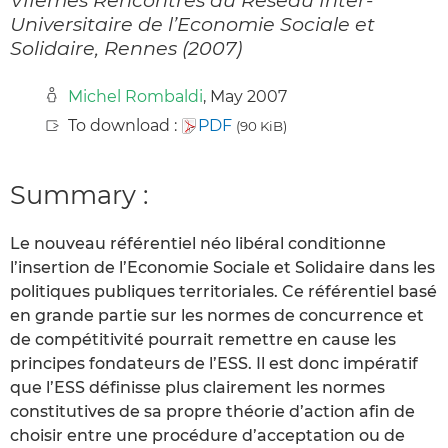
Universitaire de l’Economie Sociale et
Solidaire, Rennes (2007)
Michel Rombaldi
, May 2007
To download :
PDF
(90 KiB)
Summary :
Le nouveau référentiel néo libéral conditionne
l’insertion de l’Economie Sociale et Solidaire dans les
politiques publiques territoriales. Ce référentiel basé
en grande partie sur les normes de concurrence et
de compétitivité pourrait remettre en cause les
principes fondateurs de l’ESS. Il est donc impératif
que l’ESS définisse plus clairement les normes
constitutives de sa propre théorie d’action afin de
choisir entre une procédure d’acceptation ou de