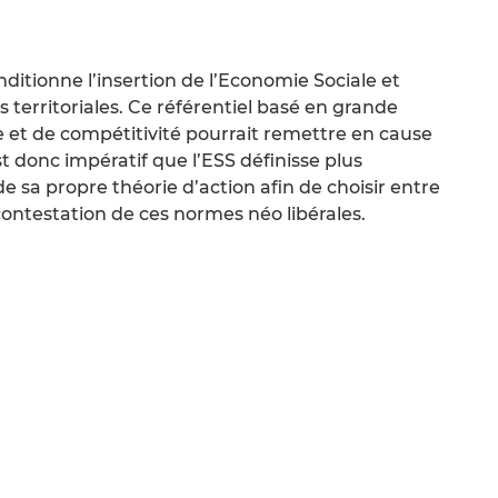
nditionne l’insertion de l’Economie Sociale et
s territoriales. Ce référentiel basé en grande
 et de compétitivité pourrait remettre en cause
est donc impératif que l’ESS définisse plus
e sa propre théorie d’action afin de choisir entre
ontestation de ces normes néo libérales.