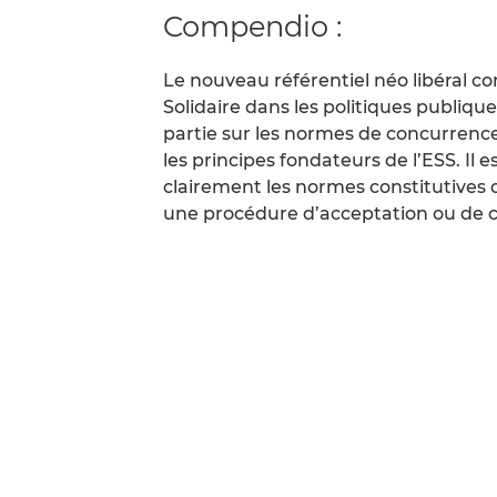
Compendio :
Le nouveau référentiel néo libéral co
Solidaire dans les politiques publique
partie sur les normes de concurrence
les principes fondateurs de l’ESS. Il 
clairement les normes constitutives d
une procédure d’acceptation ou de c