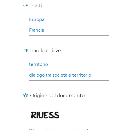
Posti :
Europa
Francia
Parole chiave
territorio
dialogo tra società e territorio
Origine del documento :