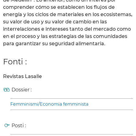
comprender cómo se establecen los flujos de
energía y los ciclos de materiales en los ecosistemas,
su valor de uso y su valor de cambio en las
interrelaciones e intereses tanto del mercado como
en el proceso y las estrategias de las comunidades
para garantizar su seguridad alimentaria.
Fonti :
Revistas Lasalle
Dossier :
Femminismi/Economia femminista
Posti :