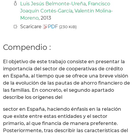
Luis Jesús Belmonte-Ureña
,
Francisco
Joaquín Cortés-García
,
Valentín Molina-
Moreno
, 2013
Scaricare
PDF
(230 KiB)
Compendio :
El objetivo de este trabajo consiste en presentar la
importancia del sector de cooperativas de crédito
en España, al tiempo que se ofrece una breve visión
de la evolución de las pautas de ahorro financiero de
las familias. En concreto, el segundo apartado
describe los orígenes del
sector en España, haciendo énfasis en la relación
que existe entre estas entidades y el sector
primario, al que financia de manera preferente.
Posteriormente, tras describir las características del