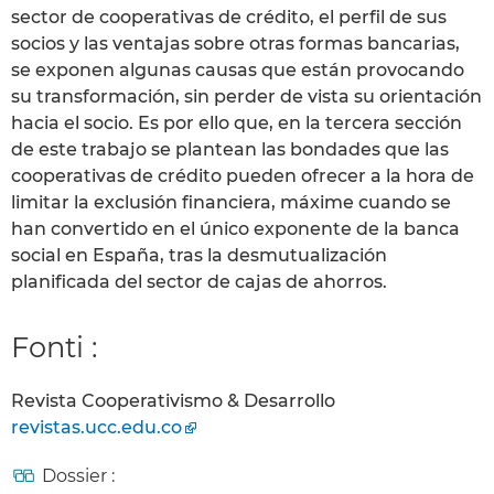
sector de cooperativas de crédito, el perfil de sus
socios y las ventajas sobre otras formas bancarias,
se exponen algunas causas que están provocando
su transformación, sin perder de vista su orientación
hacia el socio. Es por ello que, en la tercera sección
de este trabajo se plantean las bondades que las
cooperativas de crédito pueden ofrecer a la hora de
limitar la exclusión financiera, máxime cuando se
han convertido en el único exponente de la banca
social en España, tras la desmutualización
planificada del sector de cajas de ahorros.
Fonti :
Revista Cooperativismo & Desarrollo
revistas.ucc.edu.co
Dossier :