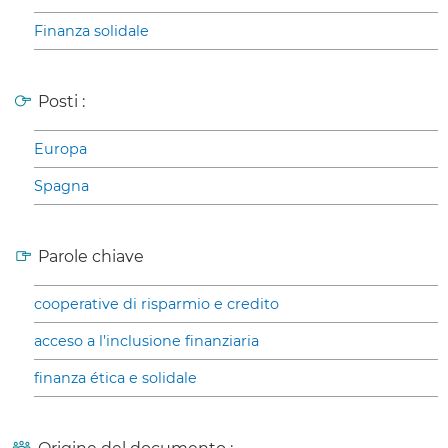
Finanza solidale
Posti :
Europa
Spagna
Parole chiave
cooperative di risparmio e credito
acceso a l’inclusione finanziaria
finanza ética e solidale