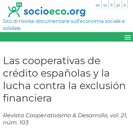
en
es
fr
pt
it
Sito di risorse documentarie sull’economia sociale e
solidale
Las cooperativas de
crédito españolas y la
lucha contra la exclusión
financiera
Revista Cooperativismo & Desarrollo, vol. 21,
núm. 103