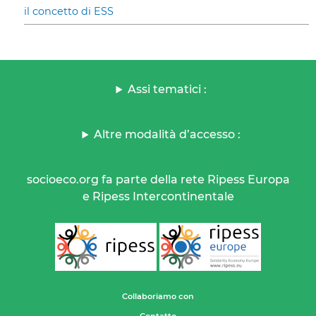
il concetto di ESS
Assi tematici :
Altre modalità d’accesso :
socioeco.org fa parte della rete Ripess Europa
e Ripess Intercontinentale
Collaboriamo con