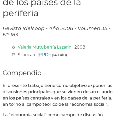
de los países de la
periferia
Revista Idelcoop - Año 2008 - Volumen 35 -
N° 183
Valeria Mutuberría Lazarini
, 2008
Scaricare
PDF
(140 KiB)
Compendio :
El presente trabajo tiene como objetivo exponer las
discusiones principales que se vienen desarrollando
en los países centrales y en los países de la periferia,
en torno al campo teórico de la “economía social”.
La “economía social” como campo de discusión