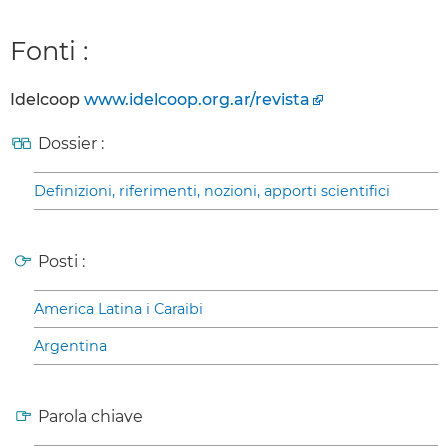
Fonti :
Idelcoop
www.idelcoop.org.ar/revista
Dossier :
Definizioni, riferimenti, nozioni, apporti scientifici
Posti :
America Latina i Caraibi
Argentina
Parola chiave