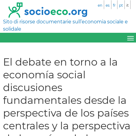
en
es
fr
pt
it
Sito di risorse documentarie sull’economia sociale e
solidale
El debate en torno a la
economía social
discusiones
fundamentales desde la
perspectiva de los países
centrales y la perspectiva