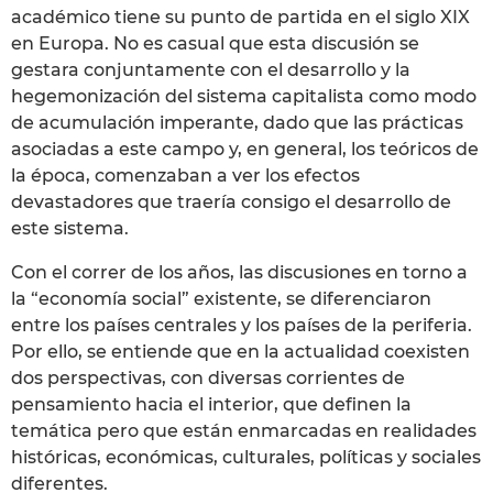
académico tiene su punto de partida en el siglo XIX
en Europa. No es casual que esta discusión se
gestara conjuntamente con el desarrollo y la
hegemonización del sistema capitalista como modo
de acumulación imperante, dado que las prácticas
asociadas a este campo y, en general, los teóricos de
la época, comenzaban a ver los efectos
devastadores que traería consigo el desarrollo de
este sistema.
Con el correr de los años, las discusiones en torno a
la “economía social” existente, se diferenciaron
entre los países centrales y los países de la periferia.
Por ello, se entiende que en la actualidad coexisten
dos perspectivas, con diversas corrientes de
pensamiento hacia el interior, que definen la
temática pero que están enmarcadas en realidades
históricas, económicas, culturales, políticas y sociales
diferentes.