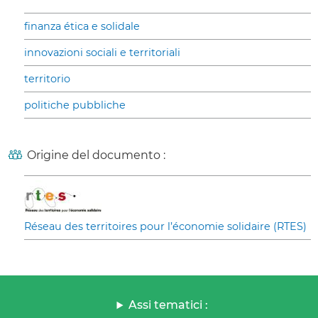
finanza ética e solidale
innovazioni sociali e territoriali
territorio
politiche pubbliche
Origine del documento :
Réseau des territoires pour l’économie solidaire (RTES)
Assi tematici :