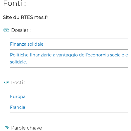
Fonti :
Site du RTES rtes.fr
Dossier :
Finanza solidale
Politiche finanziarie a vantaggio dell’economia sociale e
solidale.
Posti :
Europa
Francia
Parole chiave