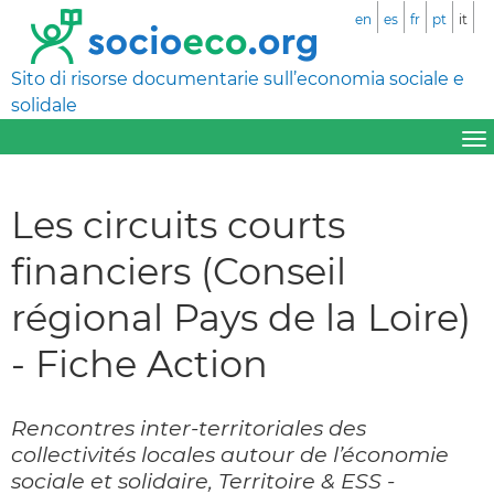
en
es
fr
pt
it
Sito di risorse documentarie sull’economia sociale e
solidale
Les circuits courts
financiers (Conseil
régional Pays de la Loire)
- Fiche Action
Rencontres inter-territoriales des
collectivités locales autour de l’économie
sociale et solidaire, Territoire & ESS -