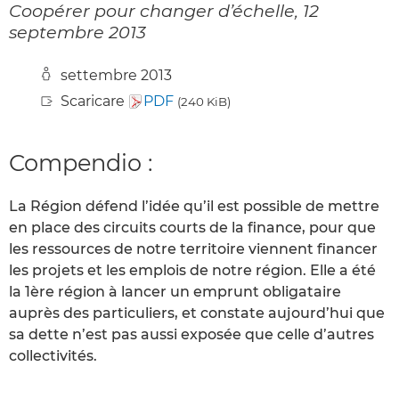
Coopérer pour changer d’échelle, 12
septembre 2013
settembre 2013
Scaricare
PDF
(240 KiB)
Compendio :
La Région défend l’idée qu’il est possible de mettre
en place des circuits courts de la finance, pour que
les ressources de notre territoire viennent financer
les projets et les emplois de notre région. Elle a été
la 1ère région à lancer un emprunt obligataire
auprès des particuliers, et constate aujourd’hui que
sa dette n’est pas aussi exposée que celle d’autres
collectivités.