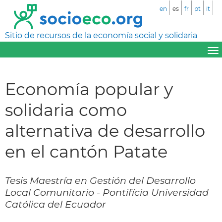
en
es
fr
pt
it
Sitio de recursos de la economía social y solidaria
Economía popular y
solidaria como
alternativa de desarrollo
en el cantón Patate
Tesis Maestría en Gestión del Desarrollo
Local Comunitario - Pontifícia Universidad
Católica del Ecuador