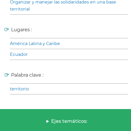
Organizar y manejar las solidaridades en una base
territorial
Lugares :
América Latina y Caribe
Ecuador
Palabra clave :
territorio
Ejes temáticos: