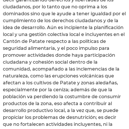
ciudadanos, por lo tanto que no oprima a los
dominados sino que le ayude a tener igualdad por el
cumplimiento de los derechos ciudadanos y de la
idea de desarrollo. Aún es incipiente la planificación
local y una gestión colectiva local e incluyentes en el
Cantón de Patate respecto a las políticas de
seguridad alimentaria, y el poco impulso para
promover actividades donde haya participación
ciudadana y cohesión social dentro de la
comunidad, acompañado a las inclemencias de la
naturaleza, como las erupciones volcánicas que
afectan a los cultivos de Patate y zonas aledañas,
especialmente por la ceniza; además de que la
población va perdiendo la costumbre de consumir
productos de la zona, eso afecta a contribuir al
desarrollo productivo local, a la vez que, se puede
propiciar los problemas de desnutrición; es decir
que no fortalecen actividades incluyentes, ni la