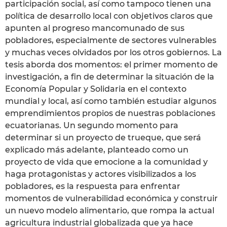
participación social, así como tampoco tienen una
política de desarrollo local con objetivos claros que
apunten al progreso mancomunado de sus
pobladores, especialmente de sectores vulnerables
y muchas veces olvidados por los otros gobiernos. La
tesis aborda dos momentos: el primer momento de
investigación, a fin de determinar la situación de la
Economía Popular y Solidaria en el contexto
mundial y local, así como también estudiar algunos
emprendimientos propios de nuestras poblaciones
ecuatorianas. Un segundo momento para
determinar si un proyecto de trueque, que será
explicado más adelante, planteado como un
proyecto de vida que emocione a la comunidad y
haga protagonistas y actores visibilizados a los
pobladores, es la respuesta para enfrentar
momentos de vulnerabilidad económica y construir
un nuevo modelo alimentario, que rompa la actual
agricultura industrial globalizada que ya hace