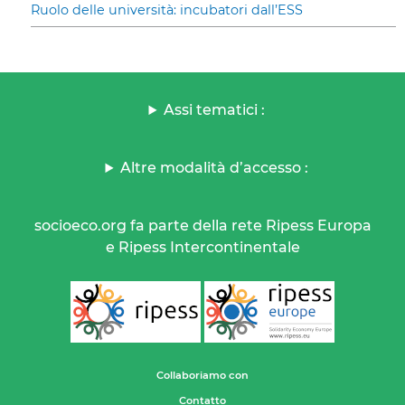
Ruolo delle università: incubatori dall’ESS
Assi tematici :
Altre modalità d’accesso :
socioeco.org fa parte della rete Ripess Europa
e Ripess Intercontinentale
Collaboriamo con
Contatto