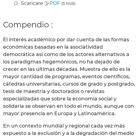
Scaricare
PDF
(5 MiB)
Compendio :
El interés académico por dar cuenta de las formas
económicas basadas en la asociatividad
democrática así como de los actores alternativos a
los paradigmas hegemónicos, no ha dejado de
crecer en las últimas décadas. Muestra de ello es la
mayor cantidad de programas, eventos científicos,
cátedras universitarias, cursos de grado y postgrado,
tesis de maestría y doctorados o revistas
especializadas que sobre la economía social y
solidaria se observan en todo el mundo, aunque con
mayor presencia en Europa y Latinoamérica.
En un contexto mundial y regional cada vez más
expuesto a la exclusión y a la degradación del medio