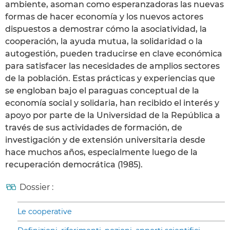
ambiente, asoman como esperanzadoras las nuevas
formas de hacer economía y los nuevos actores
dispuestos a demostrar cómo la asociatividad, la
cooperación, la ayuda mutua, la solidaridad o la
autogestión, pueden traducirse en clave económica
para satisfacer las necesidades de amplios sectores
de la población. Estas prácticas y experiencias que
se engloban bajo el paraguas conceptual de la
economía social y solidaria, han recibido el interés y
apoyo por parte de la Universidad de la República a
través de sus actividades de formación, de
investigación y de extensión universitaria desde
hace muchos años, especialmente luego de la
recuperación democrática (1985).
Dossier :
Le cooperative