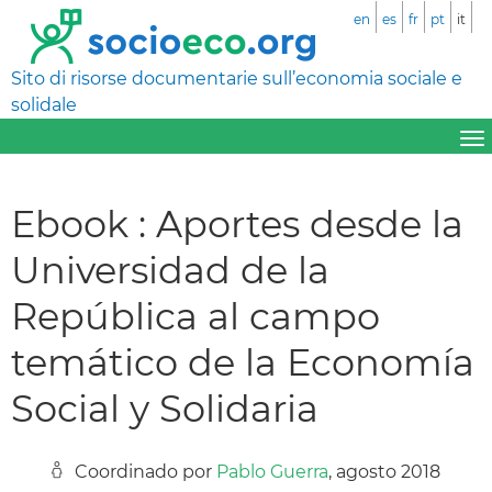
en
es
fr
pt
it
Sito di risorse documentarie sull’economia sociale e
solidale
Ebook : Aportes desde la
Universidad de la
República al campo
temático de la Economía
Social y Solidaria
Coordinado por
Pablo Guerra
, agosto 2018