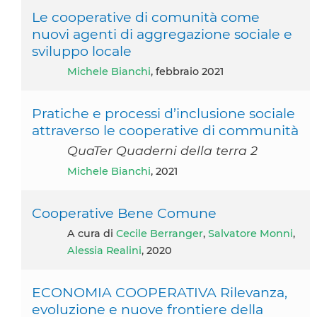
Le cooperative di comunità come
nuovi agenti di aggregazione sociale e
sviluppo locale
Michele Bianchi
, febbraio 2021
Pratiche e processi d’inclusione sociale
attraverso le cooperative di communità
QuaTer Quaderni della terra 2
Michele Bianchi
, 2021
Cooperative Bene Comune
A cura di
Cecile Berranger
,
Salvatore Monni
,
Alessia Realini
, 2020
ECONOMIA COOPERATIVA Rilevanza,
evoluzione e nuove frontiere della