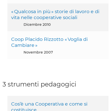
« Qualcosa in più » storie di lavoro e di
vita nelle cooperative sociali
dicembre 2010
Coop Placido Rizzotto « Voglia di
Cambiare »
novembre 2007
3 strumenti pedagogici
Cos’è una Cooperativa e come si
costituisce