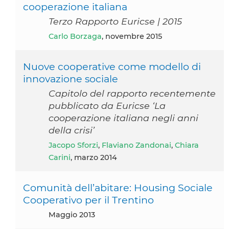
cooperazione italiana
Terzo Rapporto Euricse | 2015
Carlo Borzaga
, novembre 2015
Nuove cooperative come modello di
innovazione sociale
Capitolo del rapporto recentemente
pubblicato da Euricse ‘La
cooperazione italiana negli anni
della crisi’
Jacopo Sforzi
,
Flaviano Zandonai
,
Chiara
Carini
, marzo 2014
Comunità dell’abitare: Housing Sociale
Cooperativo per il Trentino
maggio 2013