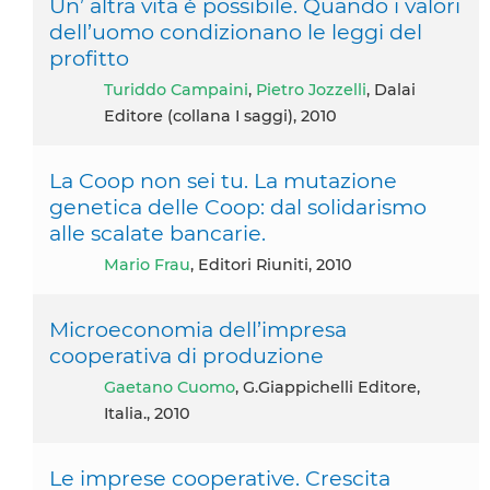
Un’ altra vita è possibile. Quando i valori
dell’uomo condizionano le leggi del
profitto
Turiddo Campaini
,
Pietro Jozzelli
, Dalai
Editore (collana I saggi), 2010
La Coop non sei tu. La mutazione
genetica delle Coop: dal solidarismo
alle scalate bancarie.
Mario Frau
, Editori Riuniti, 2010
Microeconomia dell’impresa
cooperativa di produzione
Gaetano Cuomo
, G.Giappichelli Editore,
Italia., 2010
Le imprese cooperative. Crescita