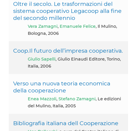
Oltre il secolo. Le trasformazioni del
sistema cooperativo Legacoop alla fine
del secondo millennio
Vera Zamagni
,
Emanuele Felice
, Il Mulino,
Bologna, 2006
Coop.Il futuro dell’impresa cooperativa.
Giulio Sapelli
, Giulio Einaudi Editore, Torino,
Italia, 2006
Verso una nuova teoria economica
della cooperazione
Enea Mazzoli
,
Stefano Zamagni
, Le edizioni
del Mulino, Italia, 2005
Bibliografia italiana dell Cooperazione