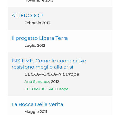
novembre 2013
ALTERCOOP
febbraio 2013
Il progetto Libera Terra
luglio 2012
INSIEME. Come le cooperative
resistono meglio alla crisi
CECOP-CICOPA Europe
Ana Sanchez
, 2012
CECOP-CICOPA Europe
La Bocca Della Verita
maggio 2011