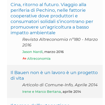
Cina, ritorno al futuro. Viaggio alla
periferia di Pechino, nelle fattorie
cooperative dove produttori e
consumatori solidali s’incontrano per
promuovere un’agricoltura a basso
impatto ambientale
Revista Altreconomia n°180 - Marzo
2016
Jason Nardi
, marzo 2016
Altreconomia
Il Bauen non è un lavoro è un progetto
di vita
Articolo di Comune-Info, Aprile 2014
Irene e Marco Bertana
, aprile 2014