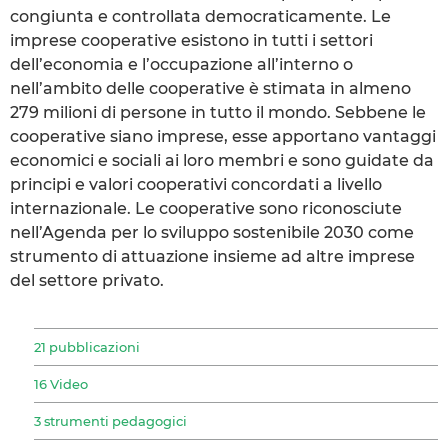
congiunta e controllata democraticamente. Le
imprese cooperative esistono in tutti i settori
dell’economia e l’occupazione all’interno o
nell’ambito delle cooperative è stimata in almeno
279 milioni di persone in tutto il mondo. Sebbene le
cooperative siano imprese, esse apportano vantaggi
economici e sociali ai loro membri e sono guidate da
principi e valori cooperativi concordati a livello
internazionale. Le cooperative sono riconosciute
nell’Agenda per lo sviluppo sostenibile 2030 come
strumento di attuazione insieme ad altre imprese
del settore privato.
21 pubblicazioni
16 Video
3 strumenti pedagogici