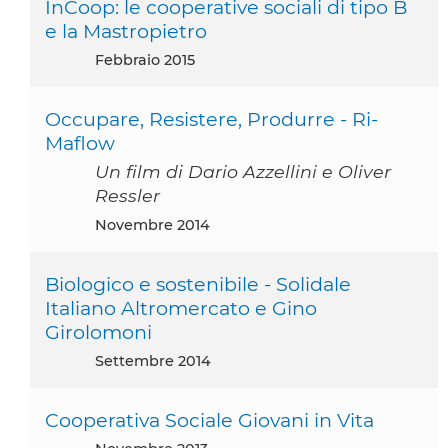
InCoop: le cooperative sociali di tipo B
e la Mastropietro
febbraio 2015
Occupare, Resistere, Produrre - Ri-
Maflow
Un film di Dario Azzellini e Oliver
Ressler
novembre 2014
Biologico e sostenibile - Solidale
Italiano Altromercato e Gino
Girolomoni
settembre 2014
Cooperativa Sociale Giovani in Vita