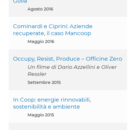
Golia
agosto 2016
Cominardi e Ciprini: Aziende
recuperate, il caso Mancoop
maggio 2016
Occupy, Resist, Produce – Officine Zero
Un filme di Dario Azzellini e Oliver
Ressler
settembre 2015
In Coop: energie rinnovabili,
sostenibilità e ambiente
maggio 2015