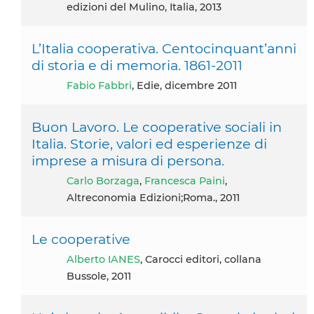
edizioni del Mulino, Italia, 2013
L’Italia cooperativa. Centocinquant’anni
di storia e di memoria. 1861-2011
Fabio Fabbri
, Edie, dicembre 2011
Buon Lavoro. Le cooperative sociali in
Italia. Storie, valori ed esperienze di
imprese a misura di persona.
Carlo Borzaga
,
Francesca Paini
,
Altreconomia Edizioni;Roma., 2011
Le cooperative
Alberto IANES
, Carocci editori, collana
Bussole, 2011