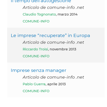
Il tempo dell’autogestione
Articolo de comune-info .net
Claudio Tognonato
, marzo 2014
COMUNE-INFO
Le imprese “recuperate” in Europa
Articolo de comune-info .net
Riccardo Troisi
, novembre 2013
COMUNE-INFO
Imprese senza manager
Articolo de comune-info .net
Pablo Guerra
, aprile 2013
COMUNE-INFO