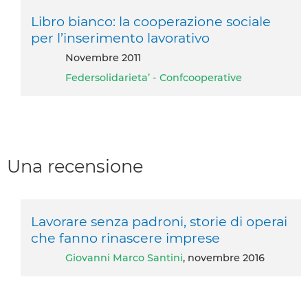
Libro bianco: la cooperazione sociale
per l’inserimento lavorativo
novembre 2011
Federsolidarieta’ - Confcooperative
Una recensione
Lavorare senza padroni, storie di operai
che fanno rinascere imprese
Giovanni Marco Santini
, novembre 2016