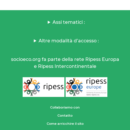
Assi tematici :
Altre modalità d’accesso :
socioeco.org fa parte della rete Ripess Europa
e Ripess Intercontinentale
Collaboriamo con
Contatto
Come arricchire il sito