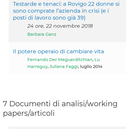
Testarde e tenaci: a Rovigo 22 donne si
sono comprate l’azienda in crisi (e i
posti di lavoro sono già 39)
24 ore, 22 novembre 2018
Barbara Ganz
Il potere operaio di cambiare vita
Fernando Der Meguerditchian
,
Lu
Harreguy
,
Juliana Faggi
, luglio 2014
7 Documenti di analisi/working
papers/articoli