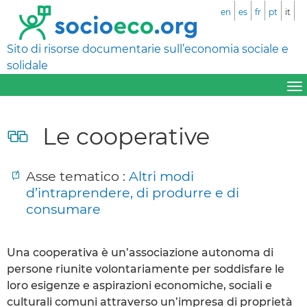
en
es
fr
pt
it
Sito di risorse documentarie sull’economia sociale e
solidale
Le cooperative
Asse tematico :
Altri modi
d’intraprendere, di produrre e di
consumare
Una cooperativa è un’associazione autonoma di
persone riunite volontariamente per soddisfare le
loro esigenze e aspirazioni economiche, sociali e
culturali comuni attraverso un’impresa di proprietà