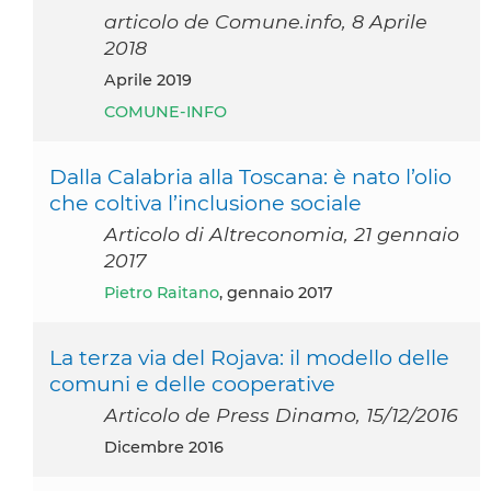
articolo de Comune.info, 8 Aprile
2018
aprile 2019
COMUNE-INFO
Dalla Calabria alla Toscana: è nato l’olio
che coltiva l’inclusione sociale
Articolo di Altreconomia, 21 gennaio
2017
Pietro Raitano
, gennaio 2017
La terza via del Rojava: il modello delle
comuni e delle cooperative
Articolo de Press Dinamo, 15/12/2016
dicembre 2016