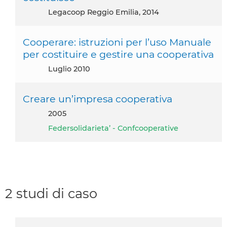
Legacoop Reggio Emilia, 2014
Cooperare: istruzioni per l’uso Manuale
per costituire e gestire una cooperativa
luglio 2010
Creare un’impresa cooperativa
2005
Federsolidarieta’ - Confcooperative
2 studi di caso