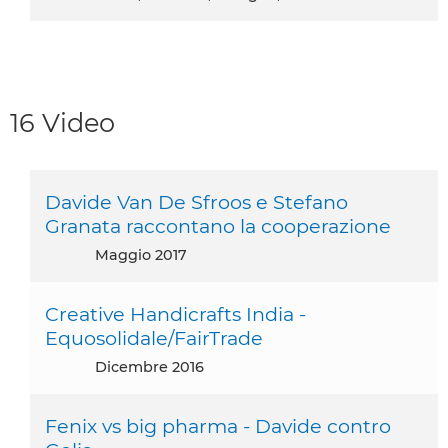
16 Video
Davide Van De Sfroos e Stefano
Granata raccontano la cooperazione
maggio 2017
Creative Handicrafts India -
Equosolidale/FairTrade
dicembre 2016
Fenix vs big pharma - Davide contro