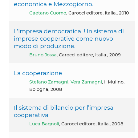
economica e Mezzogiorno.
Gaetano Cuomo
, Carocci editore, Italia., 2010
L’impresa democratica. Un sistema di
imprese cooperative come nuovo
modo di produzione.
Bruno Jossa
, Carocci editore, Italia., 2009
La cooperazione
Stefano Zamagni
,
Vera Zamagni
, Il Mulino,
Bologna, 2008
Il sistema di bilancio per l’impresa
cooperativa
Luca Bagnoli
, Carocci editore, Italia., 2008