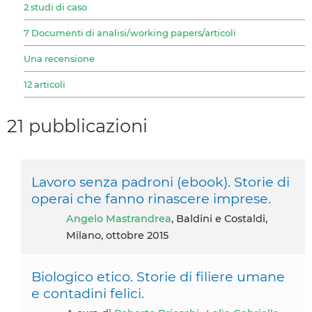
2 studi di caso
7 Documenti di analisi/working papers/articoli
Una recensione
12 articoli
21 pubblicazioni
Lavoro senza padroni (ebook). Storie di
operai che fanno rinascere imprese.
Angelo Mastrandrea
, Baldini e Costaldi,
Milano, ottobre 2015
Biologico etico. Storie di filiere umane
e contadini felici.