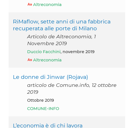
Altreconomia
RiMaflow, sette anni di una fabbrica
recuperata alle porte di Milano
Articolo de Altreconomia, 1
Novembre 2019
Duccio Facchini
, novembre 2019
Altreconomia
Le donne di Jinwar (Rojava)
articolo de Comune.info, 12 ottobre
2019
ottobre 2019
COMUNE-INFO
L’economia è di chi lavora