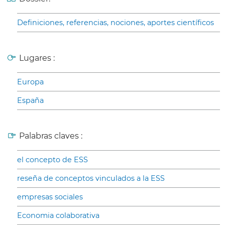
Definiciones, referencias, nociones, aportes científicos
Lugares :
Europa
España
Palabras claves :
el concepto de ESS
reseña de conceptos vinculados a la ESS
empresas sociales
Economia colaborativa