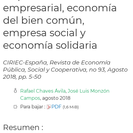
empresarial, economía
del bien común,
empresa social y
economía solidaria
CIRIEC-España, Revista de Economía
Pública, Social y Cooperativa, no 93, Agosto
2018, pp. 5-50
Rafael Chaves Ávila
,
José Luis Monzón
Campos
, agosto 2018
Para bajar :
PDF
(1,6 MiB)
Resumen :