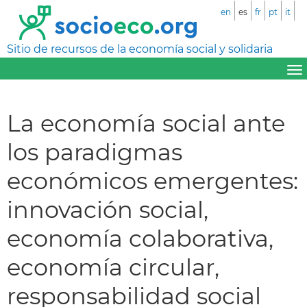
en
es
fr
pt
it
Sitio de recursos de la economía social y solidaria
La economía social ante
los paradigmas
económicos emergentes:
innovación social,
economía colaborativa,
economía circular,
responsabilidad social