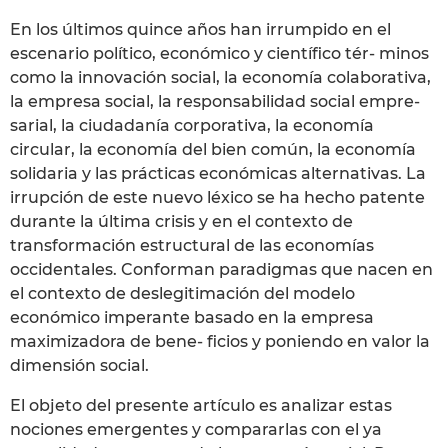
En los últimos quince años han irrumpido en el
escenario político, económico y científico tér- minos
como la innovación social, la economía colaborativa,
la empresa social, la responsabilidad social empre-
sarial, la ciudadanía corporativa, la economía
circular, la economía del bien común, la economía
solidaria y las prácticas económicas alternativas. La
irrupción de este nuevo léxico se ha hecho patente
durante la última crisis y en el contexto de
transformación estructural de las economías
occidentales. Conforman paradigmas que nacen en
el contexto de deslegitimación del modelo
económico imperante basado en la empresa
maximizadora de bene- ficios y poniendo en valor la
dimensión social.
El objeto del presente artículo es analizar estas
nociones emergentes y compararlas con el ya