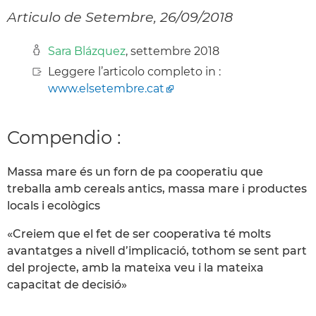
Articulo de Setembre, 26/09/2018
Sara Blázquez
, settembre 2018
Leggere l’articolo completo in :
www.elsetembre.cat
Compendio :
Massa mare és un forn de pa cooperatiu que
treballa amb cereals antics, massa mare i productes
locals i ecològics
«Creiem que el fet de ser cooperativa té molts
avantatges a nivell d’implicació, tothom se sent part
del projecte, amb la mateixa veu i la mateixa
capacitat de decisió»