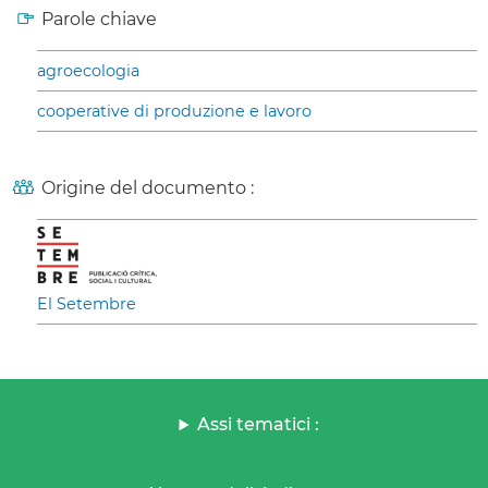
Parole chiave
agroecologia
cooperative di produzione e lavoro
Origine del documento :
El Setembre
Assi tematici :