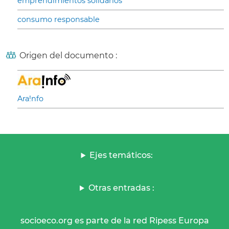
emprendimientos solidarios
consumo responsable
Origen del documento :
Ara!nfo
Ejes temáticos:
Otras entradas :
socioeco.org es parte de la red Ripess Europa