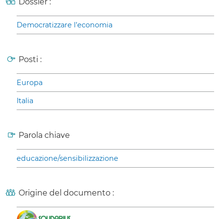
Dossier :
Democratizzare l’economia
Posti :
Europa
Italia
Parola chiave
educazione/sensibilizzazione
Origine del documento :