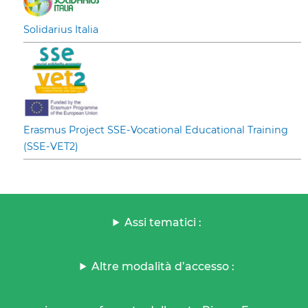
Solidarius Italia
Erasmus Project SSE-Vocational Educational Training
(SSE-VET2)
Assi tematici :
Altre modalità d’accesso :