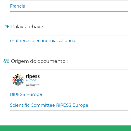
Francia
Palavra-chave
mulheres e economia solidaria
Origem do documento :
RIPESS Europe
Scientific Committee RIPESS Europe