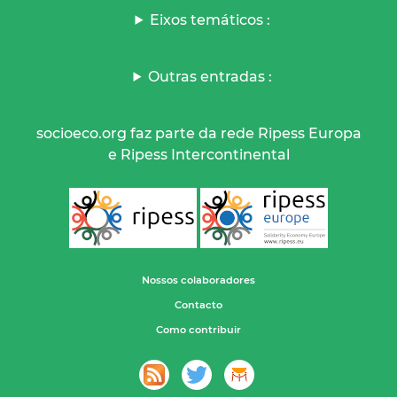
Eixos temáticos :
Outras entradas :
socioeco.org faz parte da rede Ripess Europa
e Ripess Intercontinental
Nossos colaboradores
Contacto
Como contribuir