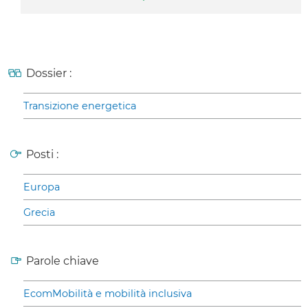
Dossier :
Transizione energetica
Posti :
Europa
Grecia
Parole chiave
EcomMobilità e mobilità inclusiva