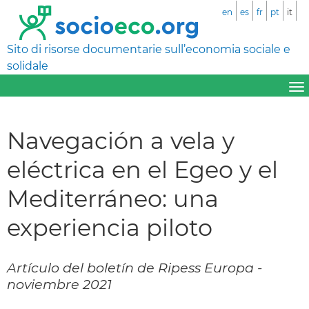
en
es
fr
pt
it
Sito di risorse documentarie sull’economia sociale e
solidale
Navegación a vela y
eléctrica en el Egeo y el
Mediterráneo: una
experiencia piloto
Artículo del boletín de Ripess Europa -
noviembre 2021