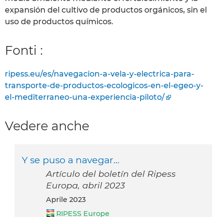
expansión del cultivo de productos orgánicos, sin el
uso de productos químicos.
Fonti :
ripess.eu/es/navegacion-a-vela-y-electrica-para-
transporte-de-productos-ecologicos-en-el-egeo-y-
el-mediterraneo-una-experiencia-piloto/
Vedere anche
Y se puso a navegar…
Artículo del boletín del Ripess
Europa, abril 2023
aprile 2023
RIPESS Europe