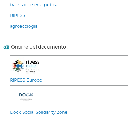
transizione energetica
RIPESS
agroecologia
Origine del documento :
RIPESS Europe
Dock Social Solidarity Zone