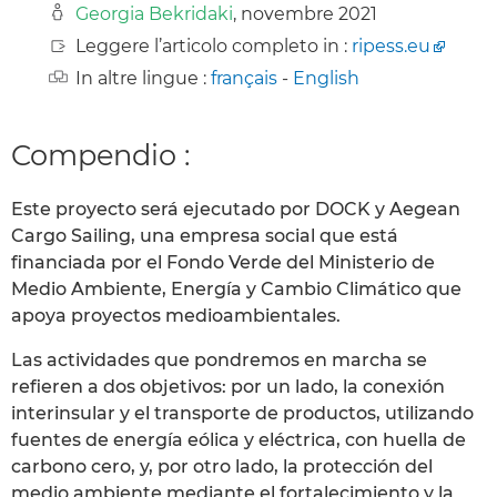
Georgia Bekridaki
, novembre 2021
Leggere l’articolo completo in :
ripess.eu
In altre lingue :
français
-
English
Compendio :
Este proyecto será ejecutado por DOCK y Aegean
Cargo Sailing, una empresa social que está
financiada por el Fondo Verde del Ministerio de
Medio Ambiente, Energía y Cambio Climático que
apoya proyectos medioambientales.
Las actividades que pondremos en marcha se
refieren a dos objetivos: por un lado, la conexión
interinsular y el transporte de productos, utilizando
fuentes de energía eólica y eléctrica, con huella de
carbono cero, y, por otro lado, la protección del
medio ambiente mediante el fortalecimiento y la