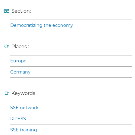
Section:
Democratizing the economy
Places :
Europe
Germany
Keywords :
SSE network
RIPESS
SSE training