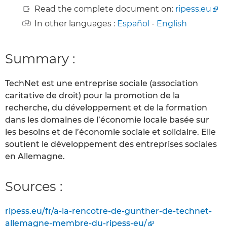
Read the complete document on:
ripess.eu
In other languages :
Español
-
English
Summary :
TechNet est une entreprise sociale (association
caritative de droit) pour la promotion de la
recherche, du développement et de la formation
dans les domaines de l’économie locale basée sur
les besoins et de l’économie sociale et solidaire. Elle
soutient le développement des entreprises sociales
en Allemagne.
Sources :
ripess.eu/fr/a-la-rencotre-de-gunther-de-technet-
allemagne-membre-du-ripess-eu/