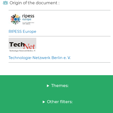
Origin of the document :
RIPESS Europe
Technologie-Netzwerk Berlin e. V.
Themes:
Other filters: