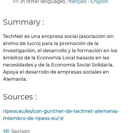
In other languages :
français
-
English
Summary :
TechNet es una empresa social (asociación sin
ánimo de lucro) para la promoción de la
investigación, el desarrollo y la formación en los
ámbitos de la Economía Local basada en las
necesidades y de la Economía Social Solidaria.
Apoya el desarrollo de empresas sociales en
Alemania.
Sources :
ripess.eu/es/con-gunther-de-technet-alemania-
miembro-de-ripess-eu/
Section: