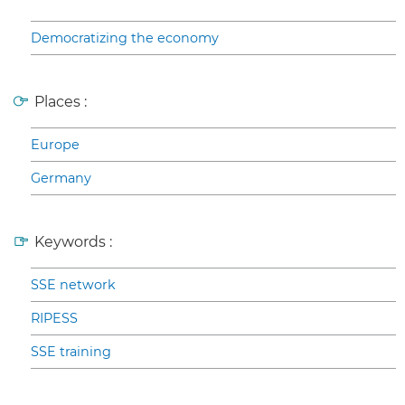
Democratizing the economy
Places :
Europe
Germany
Keywords :
SSE network
RIPESS
SSE training