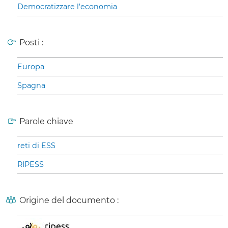
Democratizzare l’economia
Posti :
Europa
Spagna
Parole chiave
reti di ESS
RIPESS
Origine del documento :