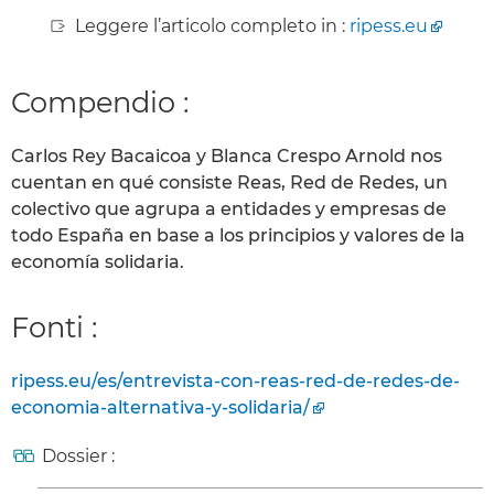
Leggere l’articolo completo in :
ripess.eu
Compendio :
Carlos Rey Bacaicoa y Blanca Crespo Arnold nos
cuentan en qué consiste Reas, Red de Redes, un
colectivo que agrupa a entidades y empresas de
todo España en base a los principios y valores de la
economía solidaria.
Fonti :
ripess.eu/es/entrevista-con-reas-red-de-redes-de-
economia-alternativa-y-solidaria/
Dossier :