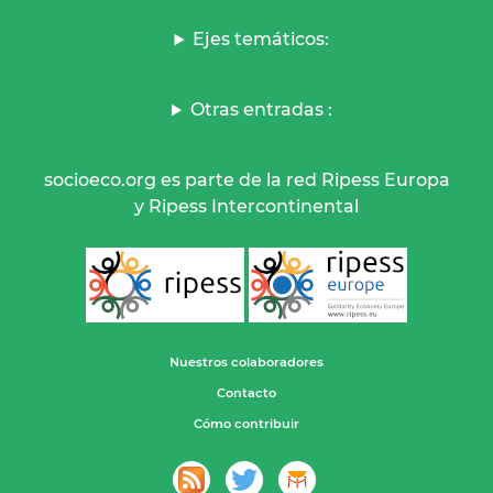
Ejes temáticos:
Otras entradas :
socioeco.org es parte de la red Ripess Europa
y Ripess Intercontinental
Nuestros colaboradores
Contacto
Cómo contribuir