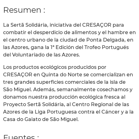
Resumen :
La Sertã Solidária, iniciativa del CRESAÇOR para
combatir el desperdicio de alimentos y el hambre en
el centro urbano de la ciudad de Ponta Delgada, en
las Azores, gana la 1ª Edición del Trofeo Portugués
del Voluntariado de las Azores.
Los productos ecológicos producidos por
CRESAÇOR en Quinta do Norte se comercializan en
tres grandes superficies comerciales de la isla de
São Miguel. Además, semanalmente cosechamos y
donamos nuestra producción ecológica fresca al
Proyecto Sertã Solidária, al Centro Regional de las
Azores de la Liga Portuguesa contra el Cáncer y a la
Casa do Gaiato de São Miguel.
Fuentes :