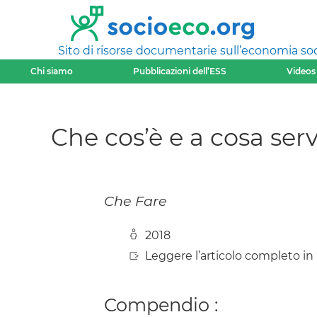
Sito di risorse documentarie sull’economia soci
Chi siamo
Pubblicazioni dell’ESS
Videos
Che cos’è e a cosa ser
Che Fare
2018
Leggere l’articolo completo in 
Compendio :