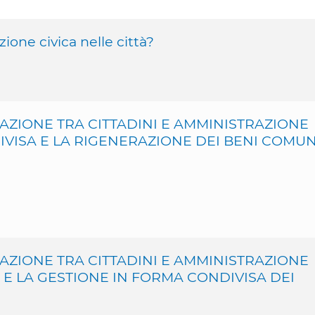
ione civica nelle città?
ZIONE TRA CITTADINI E AMMINISTRAZIONE
IVISA E LA RIGENERAZIONE DEI BENI COMUN
ZIONE TRA CITTADINI E AMMINISTRAZIONE
 E LA GESTIONE IN FORMA CONDIVISA DEI