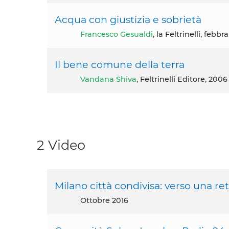
Acqua con giustizia e sobrietà
Francesco Gesualdi
, la Feltrinelli, febb
Il bene comune della terra
Vandana Shiva
, Feltrinelli Editore, 2006
2 Video
Milano città condivisa: verso una r
ottobre 2016