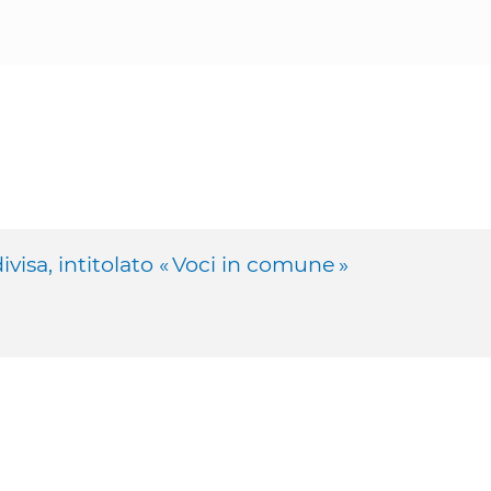
visa, intitolato « Voci in comune »