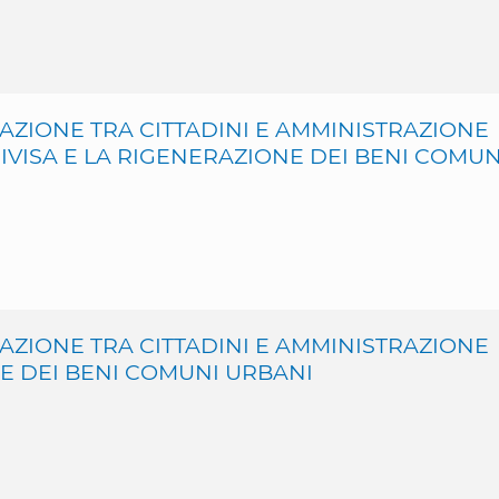
ZIONE TRA CITTADINI E AMMINISTRAZIONE
IVISA E LA RIGENERAZIONE DEI BENI COMUN
ZIONE TRA CITTADINI E AMMINISTRAZIONE
E DEI BENI COMUNI URBANI