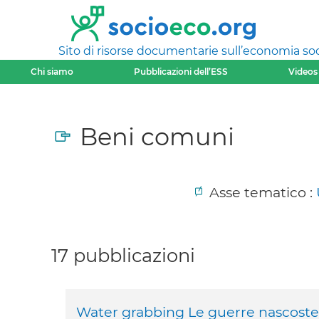
Sito di risorse documentarie sull’economia soci
Chi siamo
Pubblicazioni dell’ESS
Videos
Beni comuni
Asse tematico :
17 pubblicazioni
Water grabbing Le guerre nascoste 