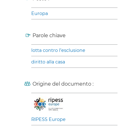
Europa
Parole chiave
lotta contro l’esclusione
diritto alla casa
Origine del documento :
RIPESS Europe