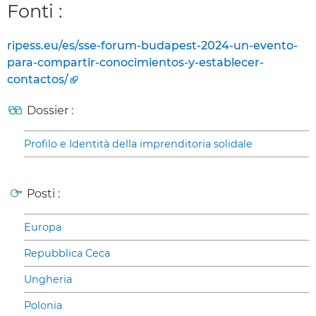
Fonti :
ripess.eu/es/sse-forum-budapest-2024-un-evento-
para-compartir-conocimientos-y-establecer-
contactos/
Dossier :
Profilo e Identità della imprenditoria solidale
Posti :
Europa
Repubblica Ceca
Ungheria
Polonia