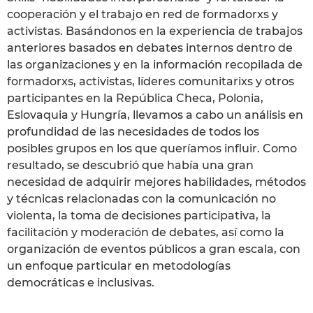
cooperación y el trabajo en red de formadorxs y
activistas. Basándonos en la experiencia de trabajos
anteriores basados en debates internos dentro de
las organizaciones y en la información recopilada de
formadorxs, activistas, líderes comunitarixs y otros
participantes en la República Checa, Polonia,
Eslovaquia y Hungría, llevamos a cabo un análisis en
profundidad de las necesidades de todos los
posibles grupos en los que queríamos influir. Como
resultado, se descubrió que había una gran
necesidad de adquirir mejores habilidades, métodos
y técnicas relacionadas con la comunicación no
violenta, la toma de decisiones participativa, la
facilitación y moderación de debates, así como la
organización de eventos públicos a gran escala, con
un enfoque particular en metodologías
democráticas e inclusivas.