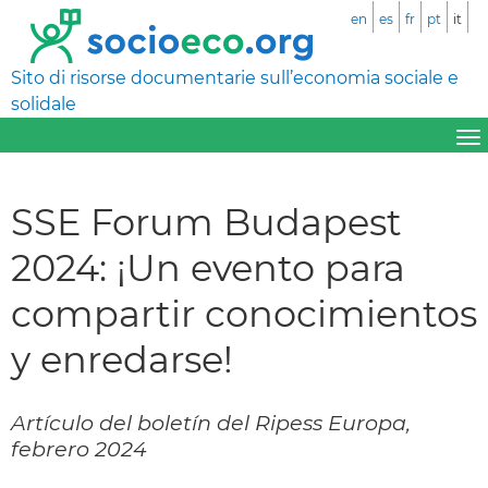
en
es
fr
pt
it
Sito di risorse documentarie sull’economia sociale e
solidale
SSE Forum Budapest
2024: ¡Un evento para
compartir conocimientos
y enredarse!
Artículo del boletín del Ripess Europa,
febrero 2024