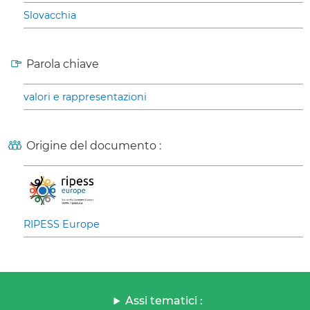
Slovacchia
Parola chiave
valori e rappresentazioni
Origine del documento :
RIPESS Europe
Assi tematici :