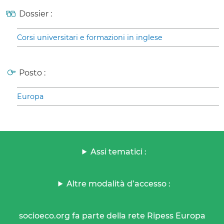
Dossier :
Corsi universitari e formazioni in inglese
Posto :
Europa
Assi tematici :
Altre modalità d’accesso :
socioeco.org fa parte della rete Ripess Europa