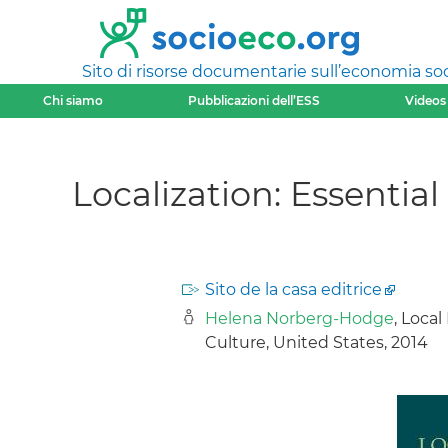
Sito di risorse documentarie sull’economia soci
Chi siamo
Pubblicazioni dell’ESS
Videos
Localization: Essentia
Sito de la casa editrice
Helena Norberg-Hodge
, Loca
Culture, United States, 2014