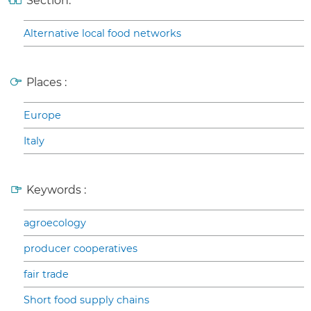
Section:
Alternative local food networks
Places :
Europe
Italy
Keywords :
agroecology
producer cooperatives
fair trade
Short food supply chains