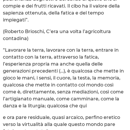
compie e dei frutti ricavati. Il cibo ha il valore della
sapienza ottenuta, della fatica e del tempo
impiegati”.
(Roberto Brioschi, C’era una volta l’agricoltura
contadina)
“Lavorare la terra, lavorare con la terra, entrare in
contatto con la terra, attraverso la fatica,
l’esperienza propria ma anche quella delle
generazioni precedenti (…), è qualcosa che mette in
gioco le mani, i sensi, il cuore, la testa, la memoria,
qualcosa che mette in contatto col mondo così
come è, direttamente, senza mediazioni, così come
l’artigianato manuale, come camminare, come la
danza e la liturgia; qualcosa che qui
e ora pare residuale, quasi arcaico, perfino eretico
verso la virtualità alla quale questo mondo pare