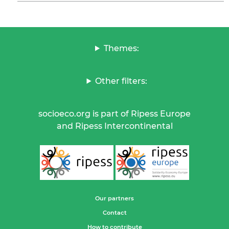
Themes:
Other filters:
socioeco.org is part of Ripess Europe
and Ripess Intercontinental
Our partners
Contact
How to contribute