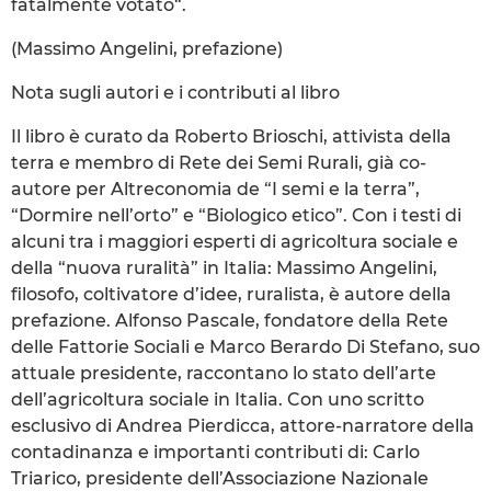
fatalmente votato“.
(Massimo Angelini, prefazione)
Nota sugli autori e i contributi al libro
Il libro è curato da Roberto Brioschi, attivista della
terra e membro di Rete dei Semi Rurali, già co-
autore per Altreconomia de “I semi e la terra”,
“Dormire nell’orto” e “Biologico etico”. Con i testi di
alcuni tra i maggiori esperti di agricoltura sociale e
della “nuova ruralità” in Italia: Massimo Angelini,
filosofo, coltivatore d’idee, ruralista, è autore della
prefazione. Alfonso Pascale, fondatore della Rete
delle Fattorie Sociali e Marco Berardo Di Stefano, suo
attuale presidente, raccontano lo stato dell’arte
dell’agricoltura sociale in Italia. Con uno scritto
esclusivo di Andrea Pierdicca, attore-narratore della
contadinanza e importanti contributi di: Carlo
Triarico, presidente dell’Associazione Nazionale