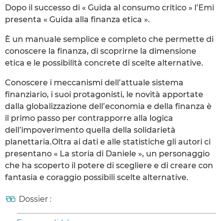
Dopo il successo di « Guida al consumo critico » l’Emi
presenta « Guida alla finanza etica ».
È un manuale semplice e completo che permette di
conoscere la finanza, di scoprirne la dimensione
etica e le possibilità concrete di scelte alternative.
Conoscere i meccanismi dell’attuale sistema
finanziario, i suoi protagonisti, le novità apportate
dalla globalizzazione dell’economia e della finanza è
il primo passo per contrapporre alla logica
dell’impoverimento quella della solidarietà
planettaria.Oltra ai dati e alle statistiche gli autori ci
presentano « La storia di Daniele », un personaggio
che ha scoperto il potere di scegliere e di creare con
fantasia e coraggio possibili scelte alternative.
Dossier :