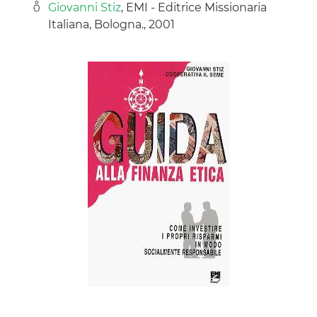
Giovanni Stiz
, EMI - Editrice Missionaria
Italiana, Bologna., 2001