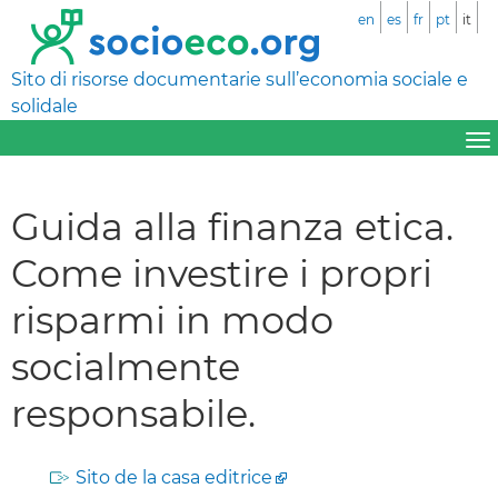
en
es
fr
pt
it
Sito di risorse documentarie sull’economia sociale e
solidale
Guida alla finanza etica.
Come investire i propri
risparmi in modo
socialmente
responsabile.
Sito de la casa editrice