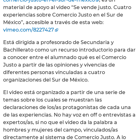
material de apoyo al video “Se vende justo. Cuatro
experiencias sobre Comercio Justo en el Sur de
México”, accesible a través de esta web:
vimeo.com/8227427
Está dirigida a profesorado de Secundaria y
Bachillerato como un recurso introductorio para dar
a conocer entre el alumnado qué es el Comercio
Justo a partir de las opiniones y vivencias de
diferentes personas vinculadas a cuatro
organizaciones del Sur de México.
El video está organizado a partir de una serie de
temas sobre los cuales se muestran las
declaraciones de los/as protagonistas de cada una
de las experiencias. No hay voz en off o entrevistas a
expertos/as, si no que el video da la palabra a
hombres y mujeres del campo, vinculados/as
directamente al sistema de Comercio Justo. A lo