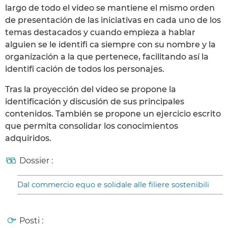
largo de todo el video se mantiene el mismo orden
de presentación de las iniciativas en cada uno de los
temas destacados y cuando empieza a hablar
alguien se le identifi ca siempre con su nombre y la
organización a la que pertenece, facilitando así la
identifi cación de todos los personajes.
Tras la proyección del video se propone la
identificación y discusión de sus principales
contenidos. También se propone un ejercicio escrito
que permita consolidar los conocimientos
adquiridos.
Dossier :
Dal commercio equo e solidale alle filiere sostenibili
Posti :