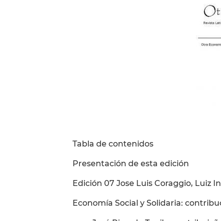
Tabla de contenidos
Presentación de esta edición
Edición 07 Jose Luis Coraggio, Luiz I
Economía Social y Solidaria: contribu