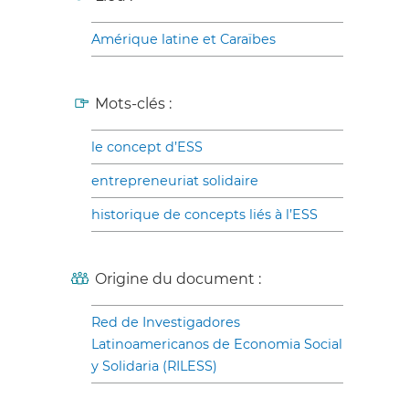
Amérique latine et Caraïbes
Mots-clés :
le concept d’ESS
entrepreneuriat solidaire
historique de concepts liés à l’ESS
Origine du document :
Red de Investigadores
Latinoamericanos de Economia Social
y Solidaria (RILESS)