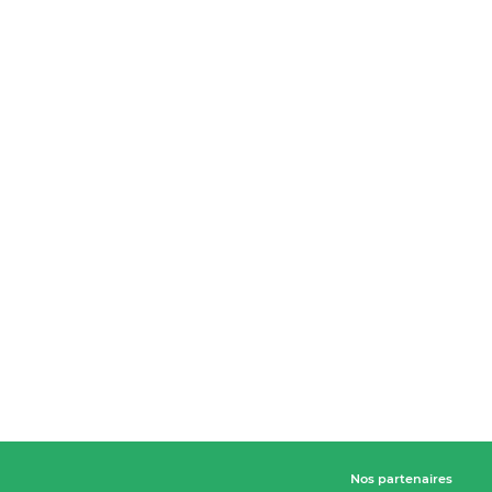
Nos partenaires